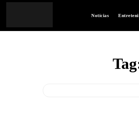
Notícias
Entreten
Tag