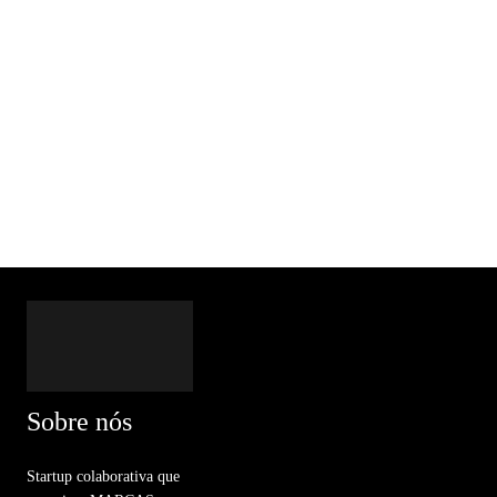
Sobre nós
Startup colaborativa que