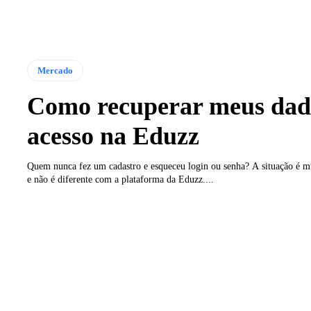
Mercado
Como recuperar meus dad
acesso na Eduzz
Quem nunca fez um cadastro e esqueceu login ou senha? A situação é mu
e não é diferente com a plataforma da Eduzz....