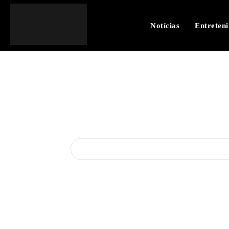
Notícias
Entreten