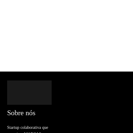
Sobre nós
Startup colaborativa que