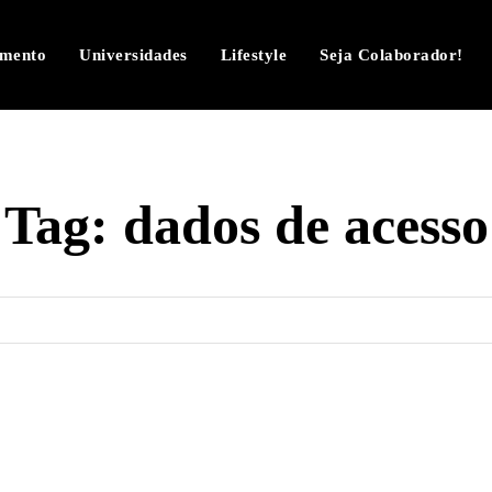
imento
Universidades
Lifestyle
Seja Colaborador!
Tag:
dados de acesso