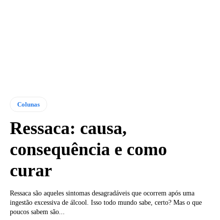
Colunas
Ressaca: causa,
consequência e como
curar
Ressaca são aqueles sintomas desagradáveis que ocorrem após uma
ingestão excessiva de álcool. Isso todo mundo sabe, certo? Mas o que
poucos sabem são...