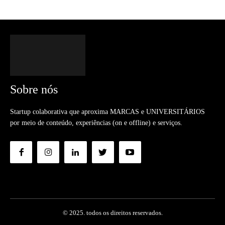
Sobre nós
Startup colaborativa que aproxima MARCAS e UNIVERSITÁRIOS
por meio de conteúdo, experiências (on e offline) e serviços.
© 2025. todos os direitos reservados.