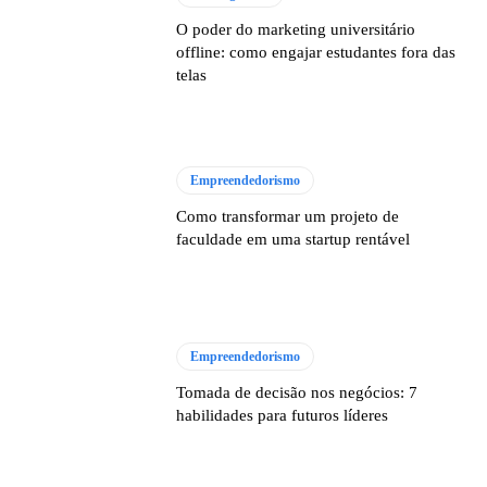
O poder do marketing universitário
offline: como engajar estudantes fora das
telas
Empreendedorismo
Como transformar um projeto de
faculdade em uma startup rentável
Empreendedorismo
Tomada de decisão nos negócios: 7
habilidades para futuros líderes