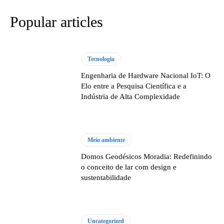
Popular articles
Tecnologia
Engenharia de Hardware Nacional IoT: O
Elo entre a Pesquisa Científica e a
Indústria de Alta Complexidade
Meio ambiente
Domos Geodésicos Moradia: Redefinindo
o conceito de lar com design e
sustentabilidade
Uncategorized