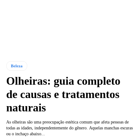
Beleza
Olheiras: guia completo
de causas e tratamentos
naturais
As olheiras são uma preocupação estética comum que afeta pessoas de
todas as idades, independentemente do gênero. Aquelas manchas escuras
ou o inchaço abaixo...