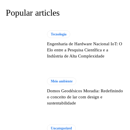
Popular articles
Tecnologia
Engenharia de Hardware Nacional IoT: O
Elo entre a Pesquisa Científica e a
Indústria de Alta Complexidade
Meio ambiente
Domos Geodésicos Moradia: Redefinindo
o conceito de lar com design e
sustentabilidade
Uncategorized