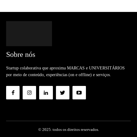
Sobre nós
Startup colaborativa que aproxima MARCAS e UNIVERSITÁRIOS
por meio de conteúdo, experiências (on e offline) e serviços.
© 2025. todos os direitos reservados.