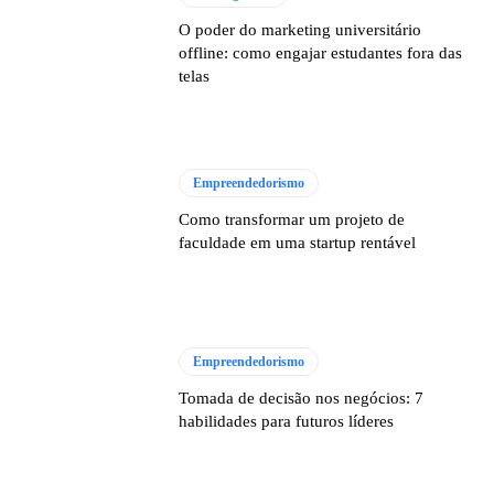
O poder do marketing universitário
offline: como engajar estudantes fora das
telas
Empreendedorismo
Como transformar um projeto de
faculdade em uma startup rentável
Empreendedorismo
Tomada de decisão nos negócios: 7
habilidades para futuros líderes