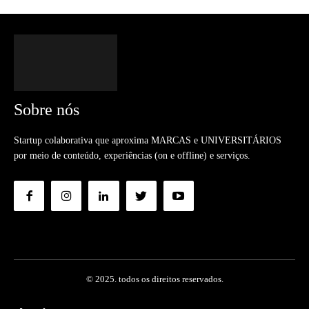
Sobre nós
Startup colaborativa que aproxima MARCAS e UNIVERSITÁRIOS
por meio de conteúdo, experiências (on e offline) e serviços.
© 2025. todos os direitos reservados.