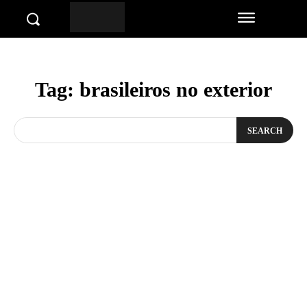
Tag:
brasileiros no exterior
SEARCH