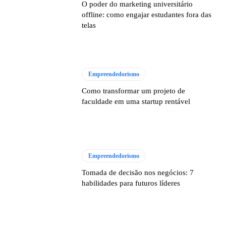
O poder do marketing universitário
offline: como engajar estudantes fora das
telas
Empreendedorismo
Como transformar um projeto de
faculdade em uma startup rentável
Empreendedorismo
Tomada de decisão nos negócios: 7
habilidades para futuros líderes