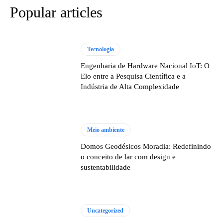
Popular articles
Tecnologia
Engenharia de Hardware Nacional IoT: O
Elo entre a Pesquisa Científica e a
Indústria de Alta Complexidade
Meio ambiente
Domos Geodésicos Moradia: Redefinindo
o conceito de lar com design e
sustentabilidade
Uncategorized