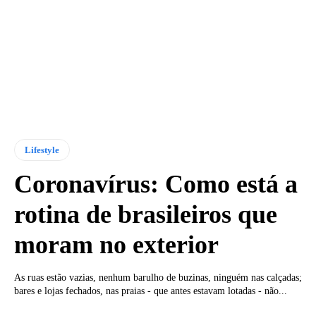
Lifestyle
Coronavírus: Como está a
rotina de brasileiros que
moram no exterior
As ruas estão vazias, nenhum barulho de buzinas, ninguém nas calçadas;
bares e lojas fechados, nas praias - que antes estavam lotadas - não...