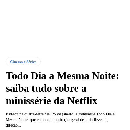
Cinema e Séries
Todo Dia a Mesma Noite:
saiba tudo sobre a
minissérie da Netflix
Estreou na quarta-feira dia, 25 de janeiro, a minissérie Todo Dia a
Mesma Noite, que conta com a direção geral de Julia Rezende,
direção...