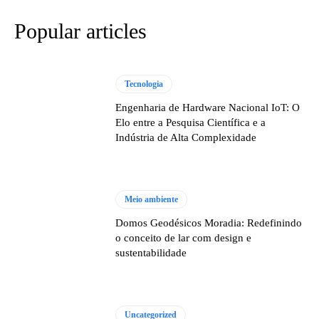
Popular articles
Tecnologia
Engenharia de Hardware Nacional IoT: O
Elo entre a Pesquisa Científica e a
Indústria de Alta Complexidade
Meio ambiente
Domos Geodésicos Moradia: Redefinindo
o conceito de lar com design e
sustentabilidade
Uncategorized