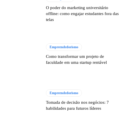
O poder do marketing universitário
offline: como engajar estudantes fora das
telas
Empreendedorismo
Como transformar um projeto de
faculdade em uma startup rentável
Empreendedorismo
Tomada de decisão nos negócios: 7
habilidades para futuros líderes