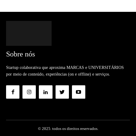
Sobre nós
Startup colaborativa que aproxima MARCAS e UNIVERSITÁRIOS
por meio de conteúdo, experiências (on e offline) e serviços.
© 2025. todos os direitos reservados.