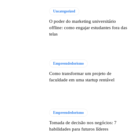
Uncategorized
O poder do marketing universitário
offline: como engajar estudantes fora das
telas
Empreendedorismo
Como transformar um projeto de
faculdade em uma startup rentável
Empreendedorismo
Tomada de decisão nos negócios: 7
habilidades para futuros líderes