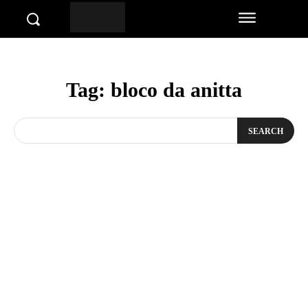
Tag:
bloco da anitta
SEARCH