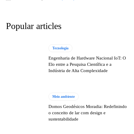
Popular articles
Tecnologia
Engenharia de Hardware Nacional IoT: O
Elo entre a Pesquisa Científica e a
Indústria de Alta Complexidade
Meio ambiente
Domos Geodésicos Moradia: Redefinindo
o conceito de lar com design e
sustentabilidade