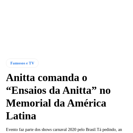
Famosos e TV
Anitta comanda o
“Ensaios da Anitta” no
Memorial da América
Latina
Evento faz parte dos shows carnaval 2020 pelo Brasil.Tá pedindo, an