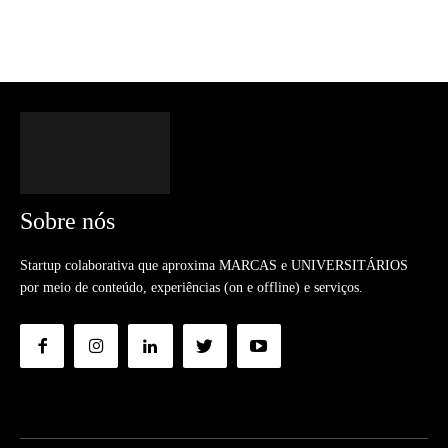
Sobre nós
Startup colaborativa que aproxima MARCAS e UNIVERSITÁRIOS
por meio de conteúdo, experiências (on e offline) e serviços.