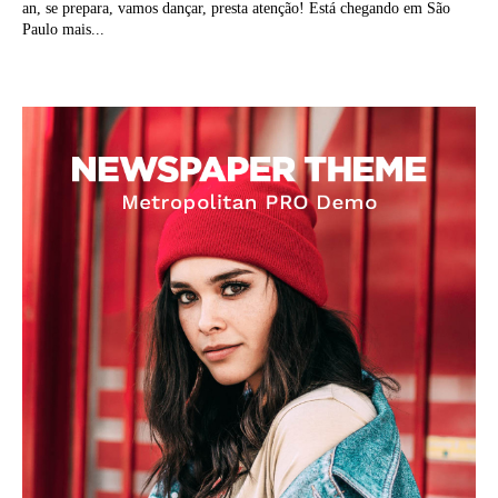
an, se prepara, vamos dançar, presta atenção! Está chegando em São
Paulo mais...