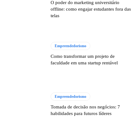
O poder do marketing universitário
offline: como engajar estudantes fora das
telas
Empreendedorismo
Como transformar um projeto de
faculdade em uma startup rentável
Empreendedorismo
Tomada de decisão nos negócios: 7
habilidades para futuros líderes