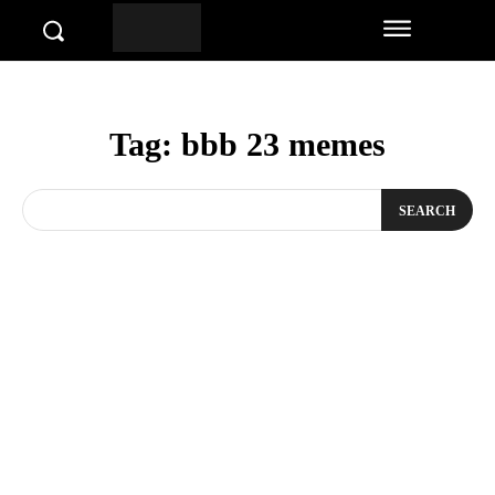
Tag:
bbb 23 memes
SEARCH