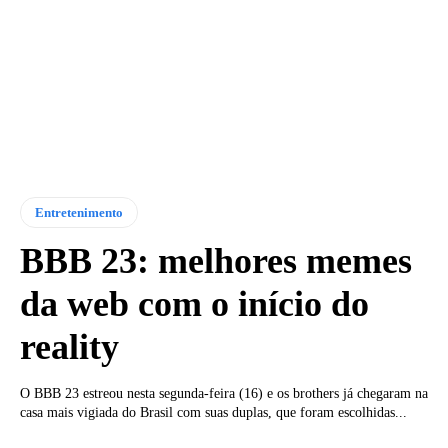
Entretenimento
BBB 23: melhores memes
da web com o início do
reality
O BBB 23 estreou nesta segunda-feira (16) e os brothers já chegaram na
casa mais vigiada do Brasil com suas duplas, que foram escolhidas...