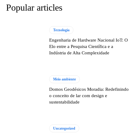
Popular articles
Tecnologia
Engenharia de Hardware Nacional IoT: O
Elo entre a Pesquisa Científica e a
Indústria de Alta Complexidade
Meio ambiente
Domos Geodésicos Moradia: Redefinindo
o conceito de lar com design e
sustentabilidade
Uncategorized