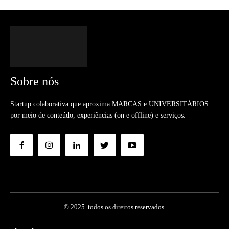
Sobre nós
Startup colaborativa que aproxima MARCAS e UNIVERSITÁRIOS
por meio de conteúdo, experiências (on e offline) e serviços.
© 2025. todos os direitos reservados.