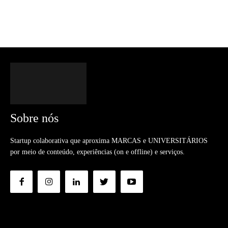
Sobre nós
Startup colaborativa que aproxima MARCAS e UNIVERSITÁRIOS
por meio de conteúdo, experiências (on e offline) e serviços.