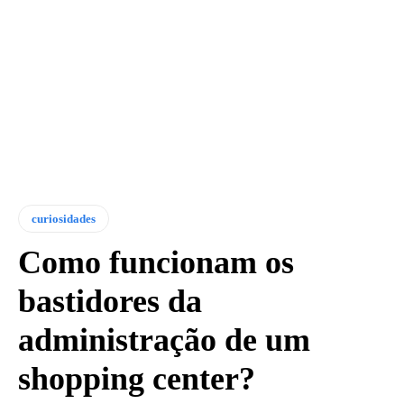
curiosidades
Como funcionam os
bastidores da
administração de um
shopping center?