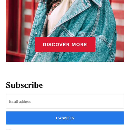
Subscribe
I WANT IN