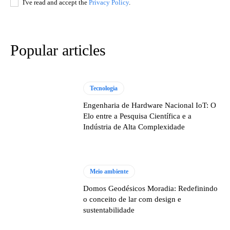
I've read and accept the
Privacy Policy
.
Popular articles
Tecnologia
Engenharia de Hardware Nacional IoT: O
Elo entre a Pesquisa Científica e a
Indústria de Alta Complexidade
Meio ambiente
Domos Geodésicos Moradia: Redefinindo
o conceito de lar com design e
sustentabilidade