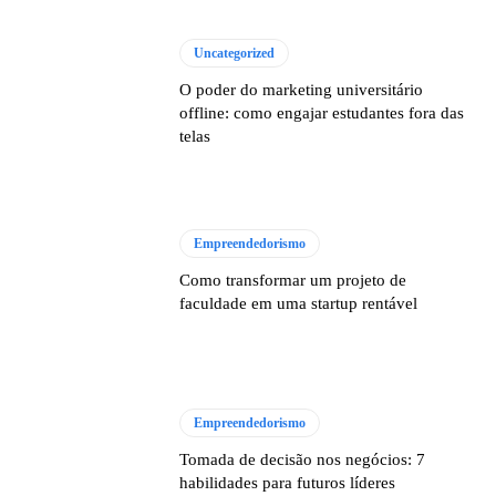
Uncategorized
O poder do marketing universitário
offline: como engajar estudantes fora das
telas
Empreendedorismo
Como transformar um projeto de
faculdade em uma startup rentável
Empreendedorismo
Tomada de decisão nos negócios: 7
habilidades para futuros líderes