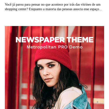
Você já parou para pensar no que acontece por trás das vitrines de um
shopping center? Enquanto a maioria das pessoas associa esse espaço...