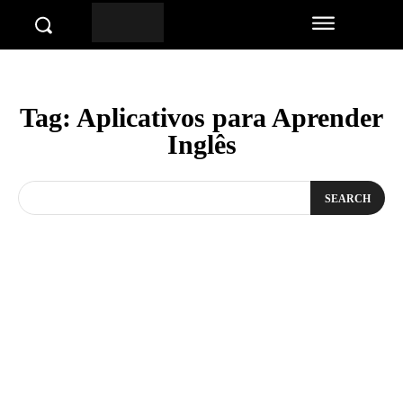
Tag:
Aplicativos para Aprender
Inglês
SEARCH