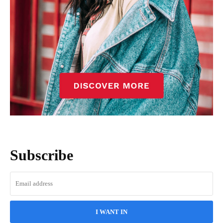
Subscribe
I WANT IN