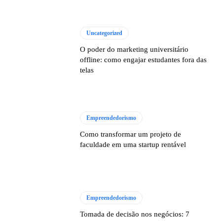
Uncategorized
O poder do marketing universitário
offline: como engajar estudantes fora das
telas
Empreendedorismo
Como transformar um projeto de
faculdade em uma startup rentável
Empreendedorismo
Tomada de decisão nos negócios: 7