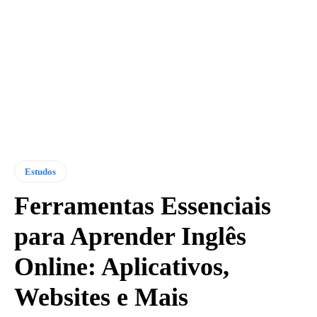
Estudos
Ferramentas Essenciais
para Aprender Inglês
Online: Aplicativos,
Websites e Mais