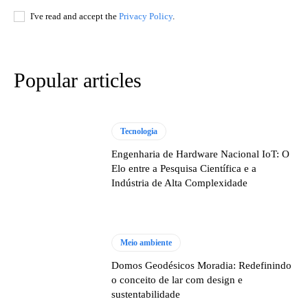
I've read and accept the
Privacy Policy
.
Popular articles
Tecnologia
Engenharia de Hardware Nacional IoT: O
Elo entre a Pesquisa Científica e a
Indústria de Alta Complexidade
Meio ambiente
Domos Geodésicos Moradia: Redefinindo
o conceito de lar com design e
sustentabilidade