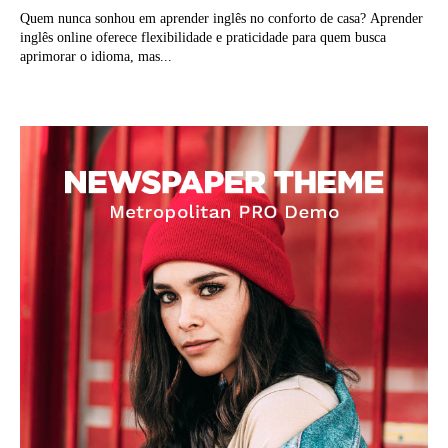
Quem nunca sonhou em aprender inglês no conforto de casa? Aprender
inglês online oferece flexibilidade e praticidade para quem busca
aprimorar o idioma, mas...