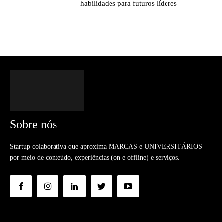
habilidades para futuros líderes
Sobre nós
Startup colaborativa que aproxima MARCAS e UNIVERSITÁRIOS
por meio de conteúdo, experiências (on e offline) e serviços.