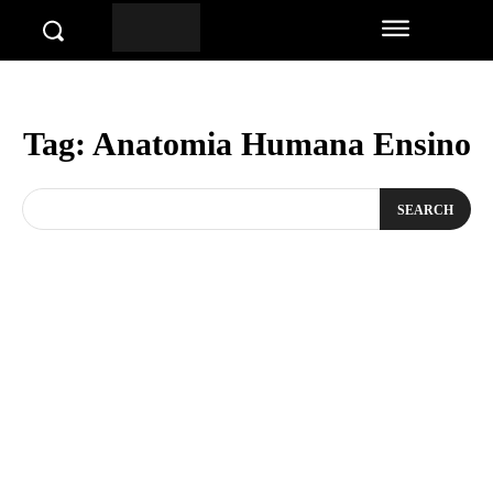
Tag:
Anatomia Humana Ensino
SEARCH