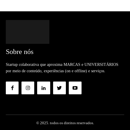
Sobre nós
Startup colaborativa que aproxima MARCAS e UNIVERSITÁRIOS
por meio de conteúdo, experiências (on e offline) e serviços.
© 2025. todos os direitos reservados.