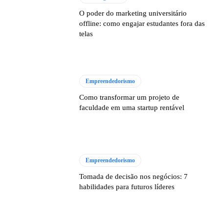
O poder do marketing universitário
offline: como engajar estudantes fora das
telas
Empreendedorismo
Como transformar um projeto de
faculdade em uma startup rentável
Empreendedorismo
Tomada de decisão nos negócios: 7
habilidades para futuros líderes