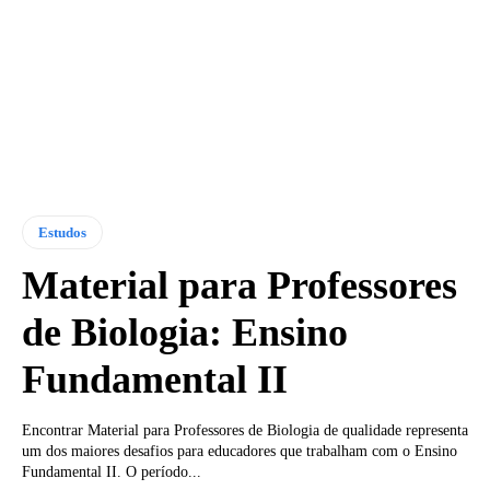
Estudos
Material para Professores
de Biologia: Ensino
Fundamental II
Encontrar Material para Professores de Biologia de qualidade representa
um dos maiores desafios para educadores que trabalham com o Ensino
Fundamental II. O período...