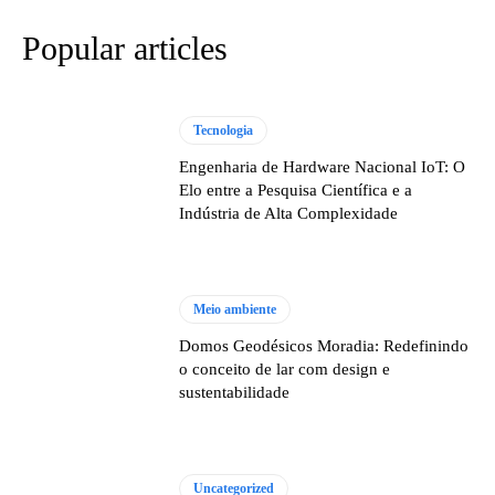
Popular articles
Tecnologia
Engenharia de Hardware Nacional IoT: O
Elo entre a Pesquisa Científica e a
Indústria de Alta Complexidade
Meio ambiente
Domos Geodésicos Moradia: Redefinindo
o conceito de lar com design e
sustentabilidade
Uncategorized