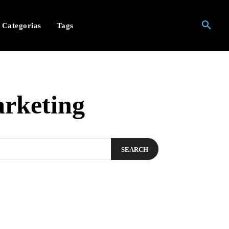
Categorias
Tags
arketing
SEARCH