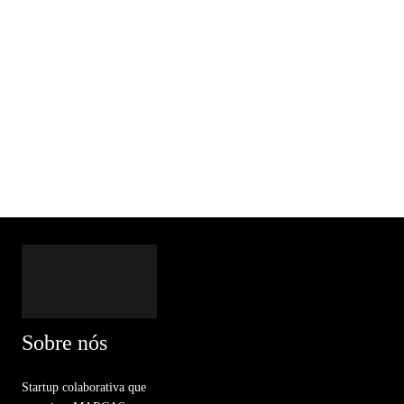
Sobre nós
Startup colaborativa que