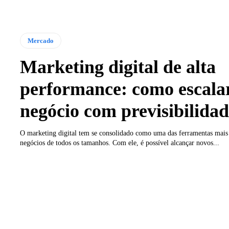
Mercado
Marketing digital de alta
performance: como escala
negócio com previsibilida
O marketing digital tem se consolidado como uma das ferramentas mais
negócios de todos os tamanhos. Com ele, é possível alcançar novos...