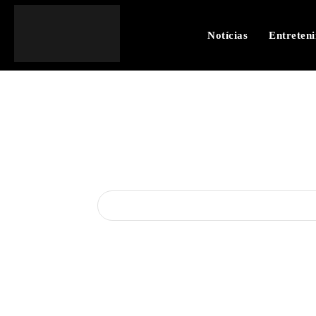
Notícias
Entreten