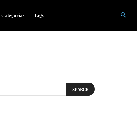
Categorias
Tags
SEARCH