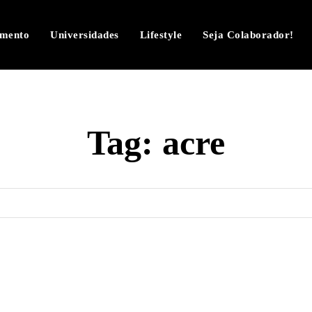
imento
Universidades
Lifestyle
Seja Colaborador!
Tag:
acre