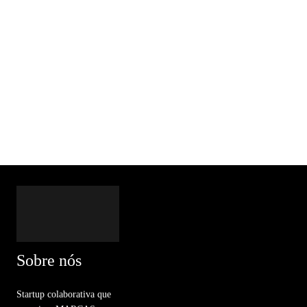
Sobre nós
Startup colaborativa que