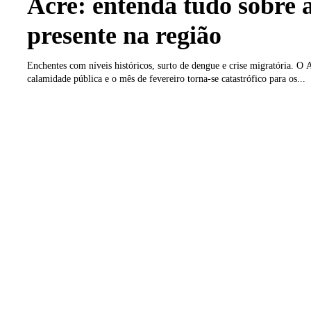
Acre: entenda tudo sobre a
presente na região
Enchentes com níveis históricos, surto de dengue e crise migratória. O 
calamidade pública e o mês de fevereiro torna-se catastrófico para os...