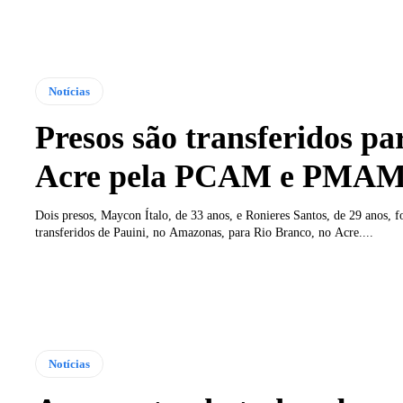
Notícias
Presos são transferidos pa
Acre pela PCAM e PMA
Dois presos, Maycon Ítalo, de 33 anos, e Ronieres Santos, de 29 anos, 
transferidos de Pauini, no Amazonas, para Rio Branco, no Acre....
Notícias