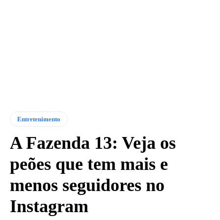
Entretenimento
A Fazenda 13: Veja os
peões que tem mais e
menos seguidores no
Instagram