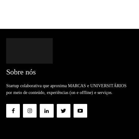
Sobre nós
Startup colaborativa que aproxima MARCAS e UNIVERSITÁRIOS
por meio de conteúdo, experiências (on e offline) e serviços.