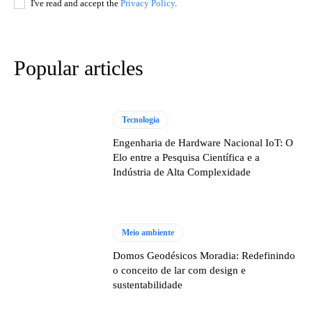
I've read and accept the
Privacy Policy
.
Popular articles
Tecnologia
Engenharia de Hardware Nacional IoT: O
Elo entre a Pesquisa Científica e a
Indústria de Alta Complexidade
Meio ambiente
Domos Geodésicos Moradia: Redefinindo
o conceito de lar com design e
sustentabilidade