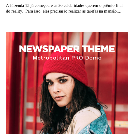
A Fazenda 13 já começou e as 20 celebridades querem o prêmio final
do reality. Para isso, eles precisarão realizar as tarefas na mansão,...