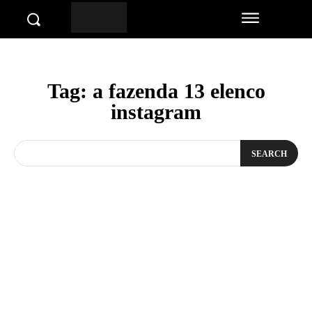
Tag:
a fazenda 13 elenco
instagram
SEARCH