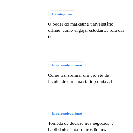
Uncategorized
O poder do marketing universitário
offline: como engajar estudantes fora das
telas
Empreendedorismo
Como transformar um projeto de
faculdade em uma startup rentável
Empreendedorismo
Tomada de decisão nos negócios: 7
habilidades para futuros líderes