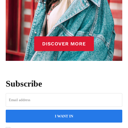
Subscribe
I WANT IN