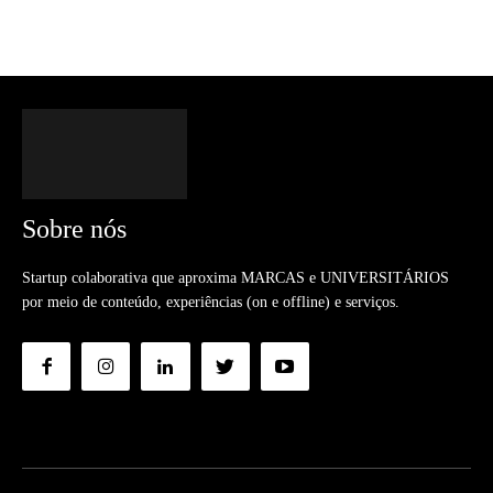
Sobre nós
Startup colaborativa que aproxima MARCAS e UNIVERSITÁRIOS
por meio de conteúdo, experiências (on e offline) e serviços.