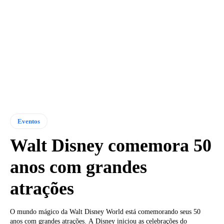
Eventos
Walt Disney comemora 50
anos com grandes
atrações
O mundo mágico da Walt Disney World está comemorando seus 50
anos com grandes atrações. A Disney iniciou as celebrações do