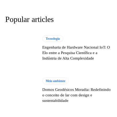
Popular articles
Tecnologia
Engenharia de Hardware Nacional IoT: O
Elo entre a Pesquisa Científica e a
Indústria de Alta Complexidade
Meio ambiente
Domos Geodésicos Moradia: Redefinindo
o conceito de lar com design e
sustentabilidade