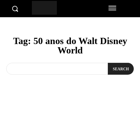
Tag:
50 anos do Walt Disney
World
SEARCH