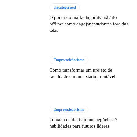
Uncategorized
O poder do marketing universitário
offline: como engajar estudantes fora das
telas
Empreendedorismo
Como transformar um projeto de
faculdade em uma startup rentável
Empreendedorismo
Tomada de decisão nos negócios: 7
habilidades para futuros líderes