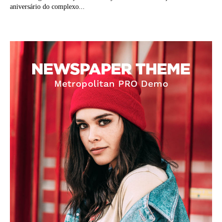
aniversário do complexo...