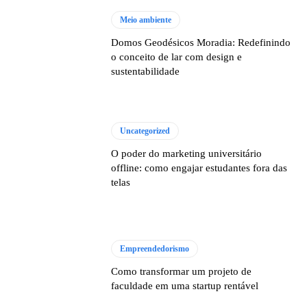
Meio ambiente
Domos Geodésicos Moradia: Redefinindo
o conceito de lar com design e
sustentabilidade
Uncategorized
O poder do marketing universitário
offline: como engajar estudantes fora das
telas
Empreendedorismo
Como transformar um projeto de
faculdade em uma startup rentável