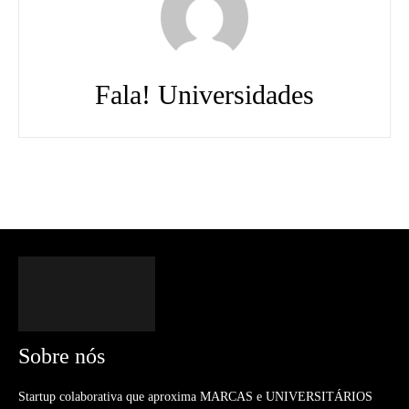
Fala! Universidades
Sobre nós
Startup colaborativa que aproxima MARCAS e UNIVERSITÁRIOS