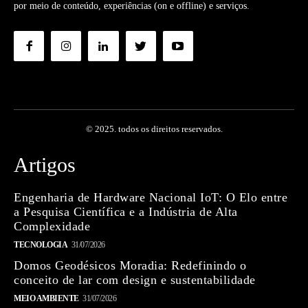
por meio de conteúdo, experiências (on e offline) e serviços.
© 2025. todos os direitos reservados.
Artigos
Engenharia de Hardware Nacional IoT: O Elo entre
a Pesquisa Científica e a Indústria de Alta
Complexidade
TECNOLOGIA
31/07/2026
Domos Geodésicos Moradia: Redefinindo o
conceito de lar com design e sustentabilidade
MEIO AMBIENTE
31/07/2026