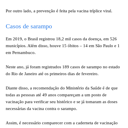
Por outro lado, a prevenção é feita pela vacina tríplice viral.
Casos de sarampo
Em 2019, o Brasil registrou 18,2 mil casos da doença, em 526
municípios. Além disso, houve 15 óbitos – 14 em São Paulo e 1
em Pernambuco.
Neste ano, já foram registrados 189 casos de sarampo no estado
do Rio de Janeiro até os primeiros dias de fevereiro.
Diante disso, a recomendação do Ministério da Saúde é de que
todas as pessoas até 49 anos compareçam a um posto de
vacinação para verificar seu histórico e se já tomaram as doses
necessárias da vacina contra o sarampo.
Assim, é necessário comparecer com a caderneta de vacinação