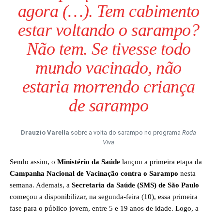
agora (…). Tem cabimento
estar voltando o sarampo?
Não tem. Se tivesse todo
mundo vacinado, não
estaria morrendo criança
de sarampo
Drauzio Varella
sobre a volta do sarampo no programa
Roda
Viva
Sendo assim, o
Ministério da Saúde
lançou a primeira etapa da
Campanha Nacional de Vacinação contra o Sarampo
nesta
semana. Ademais, a
Secretaria da Saúde (SMS) de São Paulo
começou a disponibilizar, na segunda-feira (10), essa primeira
fase para o público jovem, entre 5 e 19 anos de idade. Logo, a