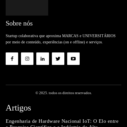
Sobre nós
Startup colaborativa que aproxima MARCAS e UNIVERSITÁRIOS
por meio de conteúdo, experiências (on e offline) e serviços.
© 2025. todos os direitos reservados.
Artigos
Engenharia de Hardware Nacional IoT: O Elo entre
a Pesquisa Científica e a Indústria de Alta