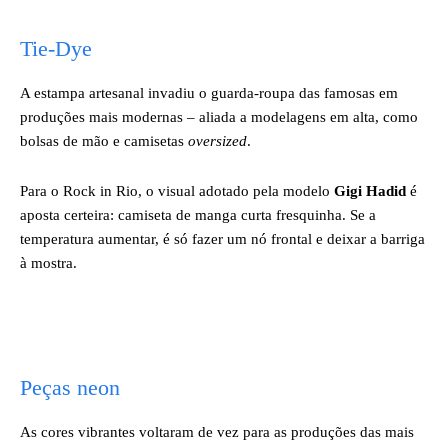
Tie-Dye
A estampa artesanal invadiu o guarda-roupa das famosas em
produções mais modernas – aliada a modelagens em alta, como
bolsas de mão e camisetas
oversized
.
Para o Rock in Rio, o visual adotado pela modelo
Gigi Hadid
é
aposta certeira: camiseta de manga curta fresquinha. Se a
temperatura aumentar, é só fazer um nó frontal e deixar a barriga
à mostra.
Peças neon
As cores vibrantes voltaram de vez para as produções das mais