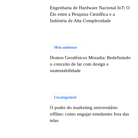
Engenharia de Hardware Nacional IoT: O
Elo entre a Pesquisa Científica e a
Indústria de Alta Complexidade
Meio ambiente
Domos Geodésicos Moradia: Redefinindo
o conceito de lar com design e
sustentabilidade
Uncategorized
O poder do marketing universitário
offline: como engajar estudantes fora das
telas