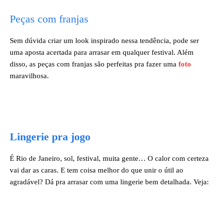
Peças com franjas
Sem dúvida criar um look inspirado nessa tendência, pode ser
uma aposta acertada para arrasar em qualquer festival. Além
disso, as peças com franjas são perfeitas pra fazer uma
foto
maravilhosa.
Lingerie pra jogo
É Rio de Janeiro, sol, festival, muita gente… O calor com certeza
vai dar as caras. E tem coisa melhor do que unir o útil ao
agradável? Dá pra arrasar com uma lingerie bem detalhada. Veja: