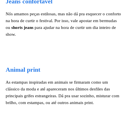
Jeans confortável
Nós amamos peças estilosas, mas não dá pra esquecer o conforto
na hora de curtir o festival. Por isso, vale apostar em bermudas
ou
shorts jeans
para ajudar na hora de curtir um dia inteiro de
show.
Animal print
As estampas inspiradas em animais se firmaram como um
clássico da moda e até apareceram nos últimos desfiles das
principais grifes estrangeiras. Dá pra usar sozinho, misturar com
brilho, com estampas, ou até outros animais print.