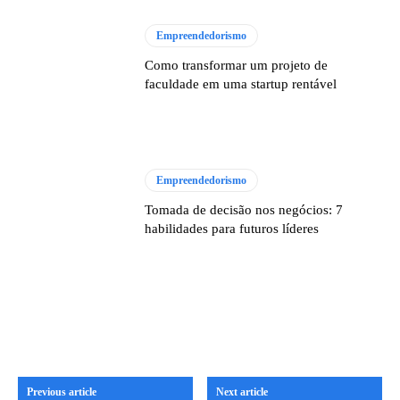
Empreendedorismo
Como transformar um projeto de
faculdade em uma startup rentável
Empreendedorismo
Tomada de decisão nos negócios: 7
habilidades para futuros líderes
Previous article
Next article