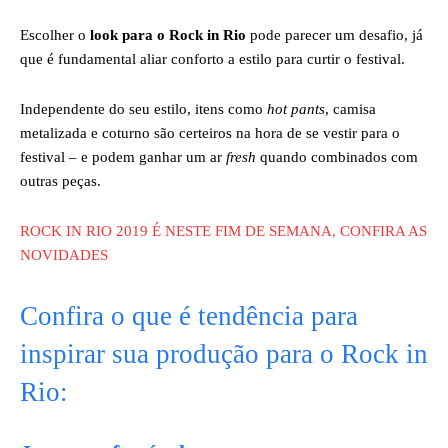
Escolher o
look para o Rock in Rio
pode parecer um desafio, já
que é fundamental aliar conforto a estilo para curtir o festival.
Independente do seu estilo, itens como
hot pants
, camisa
metalizada e coturno são certeiros na hora de se vestir para o
festival – e podem ganhar um ar
fresh
quando combinados com
outras peças.
ROCK IN RIO 2019 É NESTE FIM DE SEMANA, CONFIRA AS
NOVIDADES
Confira o que é tendência para
inspirar sua produção para o Rock in
Rio: