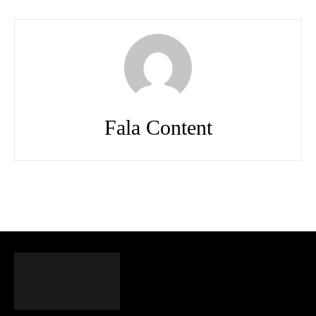
Fala Content