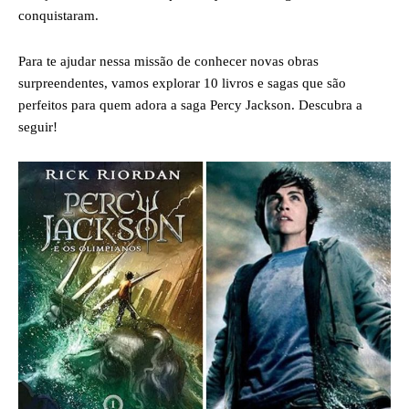
conquistaram.
Para te ajudar nessa missão de conhecer novas obras
surpreendentes, vamos explorar 10 livros e sagas que são
perfeitos para quem adora a saga Percy Jackson. Descubra a
seguir!