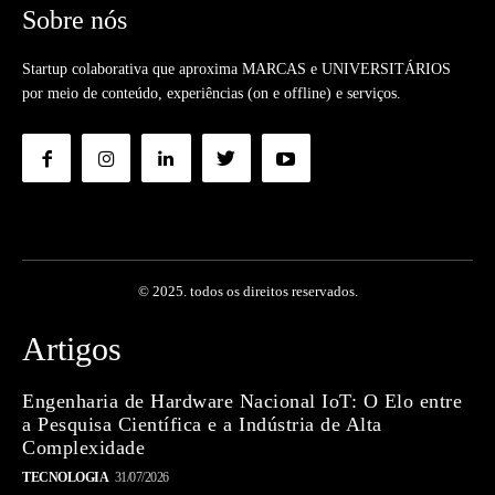
Sobre nós
Startup colaborativa que aproxima MARCAS e UNIVERSITÁRIOS
por meio de conteúdo, experiências (on e offline) e serviços.
© 2025. todos os direitos reservados.
Artigos
Engenharia de Hardware Nacional IoT: O Elo entre
a Pesquisa Científica e a Indústria de Alta
Complexidade
TECNOLOGIA
31/07/2026