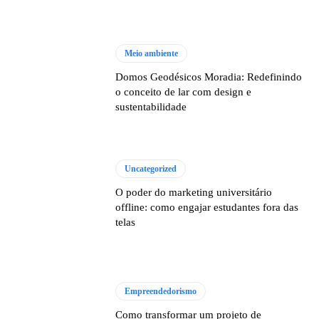
Meio ambiente
Domos Geodésicos Moradia: Redefinindo
o conceito de lar com design e
sustentabilidade
Uncategorized
O poder do marketing universitário
offline: como engajar estudantes fora das
telas
Empreendedorismo
Como transformar um projeto de