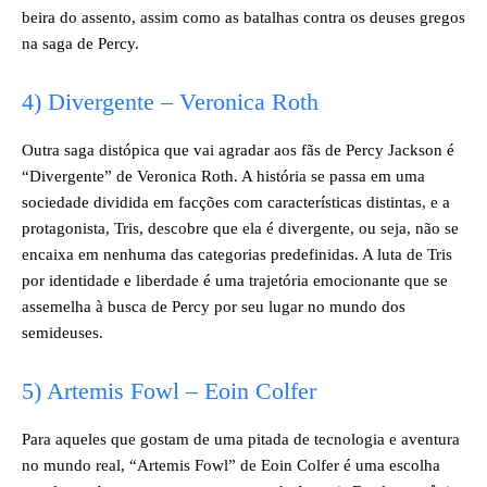
beira do assento, assim como as batalhas contra os deuses gregos
na saga de Percy.
4) Divergente – Veronica Roth
Outra saga distópica que vai agradar aos fãs de Percy Jackson é
“Divergente” de Veronica Roth. A história se passa em uma
sociedade dividida em facções com características distintas, e a
protagonista, Tris, descobre que ela é divergente, ou seja, não se
encaixa em nenhuma das categorias predefinidas. A luta de Tris
por identidade e liberdade é uma trajetória emocionante que se
assemelha à busca de Percy por seu lugar no mundo dos
semideuses.
5) Artemis Fowl – Eoin Colfer
Para aqueles que gostam de uma pitada de tecnologia e aventura
no mundo real, “Artemis Fowl” de Eoin Colfer é uma escolha