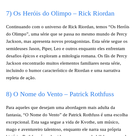
7) Os Heróis do Olimpo – Rick Riordan
Continuando com o universo de Rick Riordan, temos “Os Heróis
do Olimpo”, uma série que se passa no mesmo mundo de Percy
Jackson, mas apresenta novos protagonistas. Esta série segue os
semideuses Jason, Piper, Leo e outros enquanto eles enfrentam
desafios épicos e exploram a mitologia romana. Os fãs de Percy
Jackson encontrarão muitos elementos familiares nesta série,
incluindo o humor característico de Riordan e uma narrativa
repleta de ação.
8) O Nome do Vento – Patrick Rothfuss
Para aqueles que desejam uma abordagem mais adulta da
fantasia, “O Nome do Vento” de Patrick Rothfuss é uma escolha
excepcional. Esta saga segue a vida de Kvothe, um músico,
mago e aventureiro talentoso, enquanto ele narra sua própria