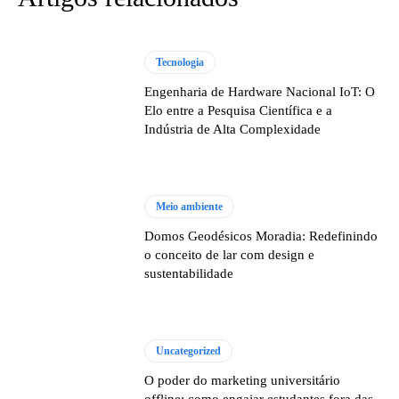
Tecnologia
Engenharia de Hardware Nacional IoT: O
Elo entre a Pesquisa Científica e a
Indústria de Alta Complexidade
Meio ambiente
Domos Geodésicos Moradia: Redefinindo
o conceito de lar com design e
sustentabilidade
Uncategorized
O poder do marketing universitário