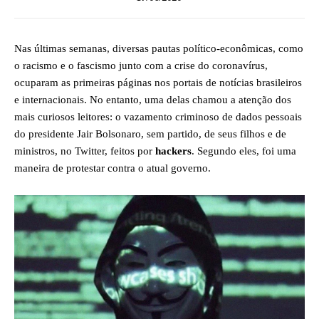
Nas últimas semanas, diversas pautas político-econômicas, como
o racismo e o fascismo junto com a crise do coronavírus,
ocuparam as primeiras páginas nos portais de notícias brasileiros
e internacionais. No entanto, uma delas chamou a atenção dos
mais curiosos leitores: o vazamento criminoso de dados pessoais
do presidente Jair Bolsonaro, sem partido, de seus filhos e de
ministros, no Twitter, feitos por
hackers
. Segundo eles, foi uma
maneira de protestar contra o atual governo.