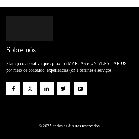
Sobre nós
Startup colaborativa que aproxima MARCAS e UNIVERSITÁRIOS
por meio de conteúdo, experiências (on e offline) e serviços.
© 2025. todos os direitos reservados.