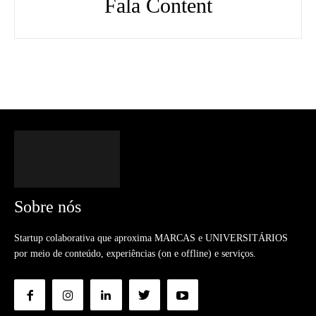
Fala Content
Sobre nós
Startup colaborativa que aproxima MARCAS e UNIVERSITÁRIOS
por meio de conteúdo, experiências (on e offline) e serviços.