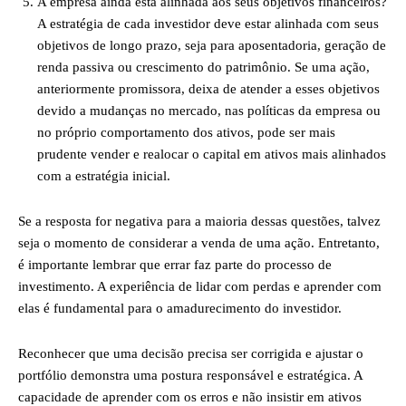
A empresa ainda está alinhada aos seus objetivos financeiros?
A estratégia de cada investidor deve estar alinhada com seus
objetivos de longo prazo, seja para aposentadoria, geração de
renda passiva ou crescimento do patrimônio. Se uma ação,
anteriormente promissora, deixa de atender a esses objetivos
devido a mudanças no mercado, nas políticas da empresa ou
no próprio comportamento dos ativos, pode ser mais
prudente vender e realocar o capital em ativos mais alinhados
com a estratégia inicial.
Se a resposta for negativa para a maioria dessas questões, talvez
seja o momento de considerar a venda de uma ação. Entretanto,
é importante lembrar que errar faz parte do processo de
investimento. A experiência de lidar com perdas e aprender com
elas é fundamental para o amadurecimento do investidor.
Reconhecer que uma decisão precisa ser corrigida e ajustar o
portfólio demonstra uma postura responsável e estratégica. A
capacidade de aprender com os erros e não insistir em ativos