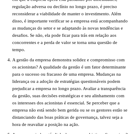
regulação adversa ou declínio no longo prazo, é preciso
reconsiderar a viabilidade de manter o investimento. Além
disso, é importante verificar se a empresa está acompanhando
as mudanças do setor e se adaptando às novas tendências e
desafios. Se não, ela pode ficar para trás em relação aos
concorrentes e a perda de valor se torna uma questão de
tempo.
A gestão da empresa demonstra solidez e compromisso com
os acionistas? A qualidade da gestão é um fator determinante
para o sucesso ou fracasso de uma empresa. Mudanças na
liderança ou a adoção de estratégias questionáveis podem
prejudicar a empresa no longo prazo. Avaliar a transparência
da gestão, suas decisões estratégicas e seu alinhamento com
os interesses dos acionistas é essencial. Se perceber que a
empresa não está sendo bem gerida ou se os gestores estão se
distanciando das boas práticas de governança, talvez seja a
hora de reavaliar a posição na ação.