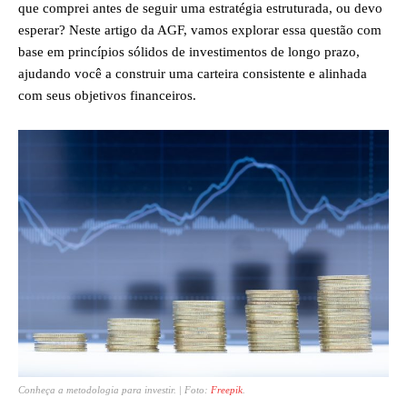
que comprei antes de seguir uma estratégia estruturada, ou devo
esperar? Neste artigo da AGF, vamos explorar essa questão com
base em princípios sólidos de investimentos de longo prazo,
ajudando você a construir uma carteira consistente e alinhada
com seus objetivos financeiros.
Conheça a metodologia para investir. | Foto:
Freepik
.