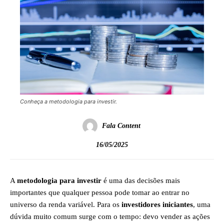
Conheça a metodologia para investir.
Fala Content
16/05/2025
A
metodologia para investir
é uma das decisões mais
importantes que qualquer pessoa pode tomar ao entrar no
universo da renda variável. Para os
investidores iniciantes
, uma
dúvida muito comum surge com o tempo: devo vender as ações