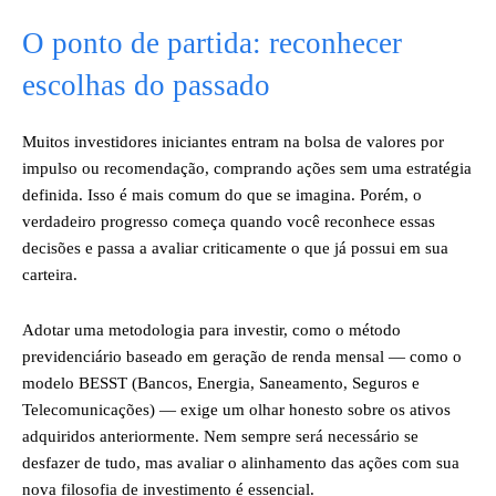
O ponto de partida: reconhecer
escolhas do passado
Muitos investidores iniciantes entram na bolsa de valores por
impulso ou recomendação, comprando ações sem uma estratégia
definida. Isso é mais comum do que se imagina. Porém, o
verdadeiro progresso começa quando você reconhece essas
decisões e passa a avaliar criticamente o que já possui em sua
carteira.
Adotar uma metodologia para investir, como o método
previdenciário baseado em geração de renda mensal — como o
modelo BESST (Bancos, Energia, Saneamento, Seguros e
Telecomunicações) — exige um olhar honesto sobre os ativos
adquiridos anteriormente. Nem sempre será necessário se
desfazer de tudo, mas avaliar o alinhamento das ações com sua
nova filosofia de investimento é essencial.