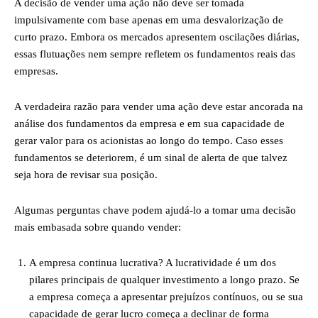
A decisão de vender uma ação não deve ser tomada
impulsivamente com base apenas em uma desvalorização de
curto prazo. Embora os mercados apresentem oscilações diárias,
essas flutuações nem sempre refletem os fundamentos reais das
empresas.
A verdadeira razão para vender uma ação deve estar ancorada na
análise dos fundamentos da empresa e em sua capacidade de
gerar valor para os acionistas ao longo do tempo. Caso esses
fundamentos se deteriorem, é um sinal de alerta de que talvez
seja hora de revisar sua posição.
Algumas perguntas chave podem ajudá-lo a tomar uma decisão
mais embasada sobre quando vender:
A empresa continua lucrativa? A lucratividade é um dos
pilares principais de qualquer investimento a longo prazo. Se
a empresa começa a apresentar prejuízos contínuos, ou se sua
capacidade de gerar lucro começa a declinar de forma