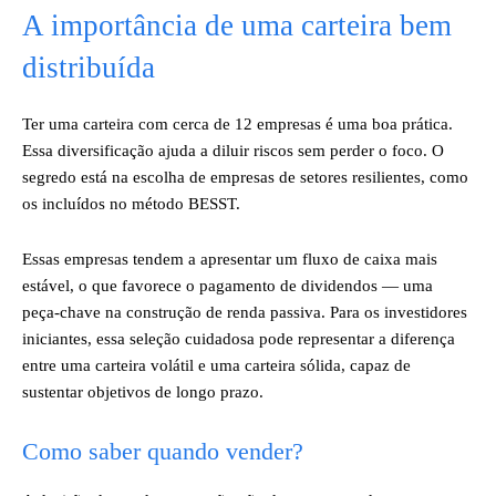
A importância de uma carteira bem
distribuída
Ter uma carteira com cerca de 12 empresas é uma boa prática.
Essa diversificação ajuda a diluir riscos sem perder o foco. O
segredo está na escolha de empresas de setores resilientes, como
os incluídos no método BESST.
Essas empresas tendem a apresentar um fluxo de caixa mais
estável, o que favorece o pagamento de dividendos — uma
peça-chave na construção de renda passiva. Para os investidores
iniciantes, essa seleção cuidadosa pode representar a diferença
entre uma carteira volátil e uma carteira sólida, capaz de
sustentar objetivos de longo prazo.
Como saber quando vender?