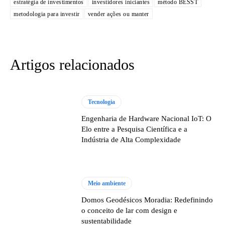
estratégia de investimentos
investidores iniciantes
método BESST
metodologia para investir
vender ações ou manter
Artigos relacionados
Tecnologia
Engenharia de Hardware Nacional IoT: O
Elo entre a Pesquisa Científica e a
Indústria de Alta Complexidade
Meio ambiente
Domos Geodésicos Moradia: Redefinindo
o conceito de lar com design e
sustentabilidade