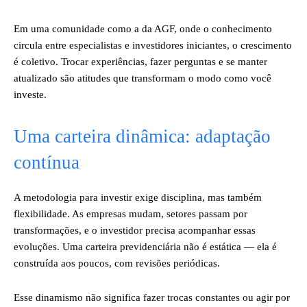
Em uma comunidade como a da AGF, onde o conhecimento
circula entre especialistas e investidores iniciantes, o crescimento
é coletivo. Trocar experiências, fazer perguntas e se manter
atualizado são atitudes que transformam o modo como você
investe.
Uma carteira dinâmica: adaptação
contínua
A metodologia para investir exige disciplina, mas também
flexibilidade. As empresas mudam, setores passam por
transformações, e o investidor precisa acompanhar essas
evoluções. Uma carteira previdenciária não é estática — ela é
construída aos poucos, com revisões periódicas.
Esse dinamismo não significa fazer trocas constantes ou agir por