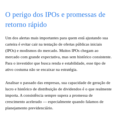
O perigo dos IPOs e promessas de
retorno rápido
Um dos alertas mais importantes para quem está ajustando sua
carteira é evitar cair na tentação de ofertas públicas iniciais
(IPOs) e modismos do mercado. Muitos IPOs chegam ao
mercado com grande expectativa, mas sem histórico consistente.
Para o investidor que busca renda e estabilidade, esse tipo de
ativo costuma não se encaixar na estratégia.
Analisar o passado das empresas, sua capacidade de geração de
lucro e histórico de distribuição de dividendos é o que realmente
importa. A consistência sempre supera a promessa de
crescimento acelerado — especialmente quando falamos de
planejamento previdenciário.