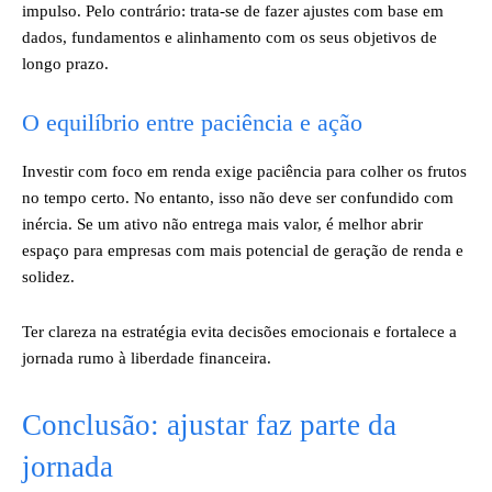
impulso. Pelo contrário: trata-se de fazer ajustes com base em
dados, fundamentos e alinhamento com os seus objetivos de
longo prazo.
O equilíbrio entre paciência e ação
Investir com foco em renda exige paciência para colher os frutos
no tempo certo. No entanto, isso não deve ser confundido com
inércia. Se um ativo não entrega mais valor, é melhor abrir
espaço para empresas com mais potencial de geração de renda e
solidez.
Ter clareza na estratégia evita decisões emocionais e fortalece a
jornada rumo à liberdade financeira.
Conclusão: ajustar faz parte da
jornada