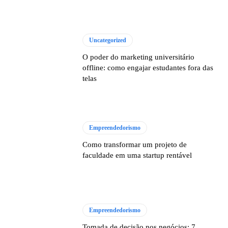
Uncategorized
O poder do marketing universitário
offline: como engajar estudantes fora das
telas
Empreendedorismo
Como transformar um projeto de
faculdade em uma startup rentável
Empreendedorismo
Tomada de decisão nos negócios: 7