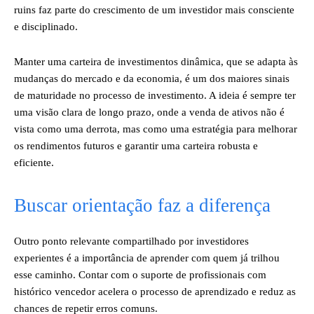
ruins faz parte do crescimento de um investidor mais consciente
e disciplinado.
Manter uma carteira de investimentos dinâmica, que se adapta às
mudanças do mercado e da economia, é um dos maiores sinais
de maturidade no processo de investimento. A ideia é sempre ter
uma visão clara de longo prazo, onde a venda de ativos não é
vista como uma derrota, mas como uma estratégia para melhorar
os rendimentos futuros e garantir uma carteira robusta e
eficiente.
Buscar orientação faz a diferença
Outro ponto relevante compartilhado por investidores
experientes é a importância de aprender com quem já trilhou
esse caminho. Contar com o suporte de profissionais com
histórico vencedor acelera o processo de aprendizado e reduz as
chances de repetir erros comuns.