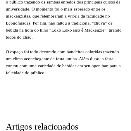
o público trazendo os sambas enredos dos principais cursos da
universidade. O momento foi o mais esperado entre os
mackenzistas, que relembraram a vitória da faculdade no
Economíadas. Por fim, não faltou a tradicional “chuva” de
bebida na hora do hino “Loko Loko isso é Mackenzie”, tirando
todos do chão.
O espaço foi todo decorado com bandeiras coloridas trazendo
um clima aconchegante de festa junina. Além disso, a festa
contou com uma variedade de bebidas em seu open bar, para a
felicidade do público.
Artigos relacionados