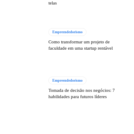
telas
Empreendedorismo
Como transformar um projeto de
faculdade em uma startup rentável
Empreendedorismo
Tomada de decisão nos negócios: 7
habilidades para futuros líderes