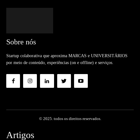
Sobre nós
Startup colaborativa que aproxima MARCAS e UNIVERSITÁRIOS
por meio de conteúdo, experiências (on e offline) e serviços.
© 2025. todos os direitos reservados.
Artigos