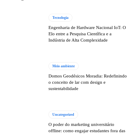
Tecnologia
Engenharia de Hardware Nacional IoT: O
Elo entre a Pesquisa Científica e a
Indústria de Alta Complexidade
Meio ambiente
Domos Geodésicos Moradia: Redefinindo
o conceito de lar com design e
sustentabilidade
Uncategorized
O poder do marketing universitário
offline: como engajar estudantes fora das