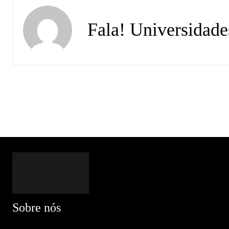
Fala! Universidade
Sobre nós