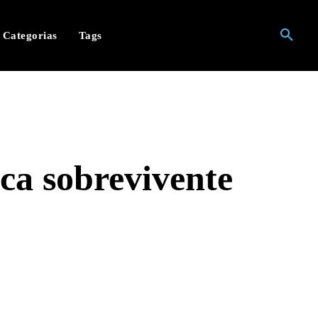
Categorias
Tags
ca sobrevivente
hatsApp