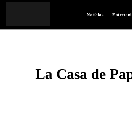
Notícias
Entreten
La Casa de Pap
SHARE