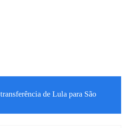
 transferência de Lula para São