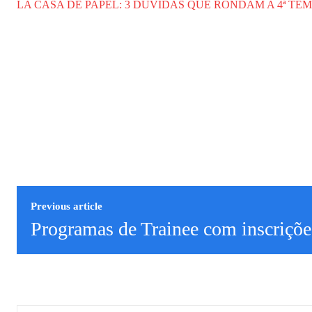
LA CASA DE PAPEL: 3 DÚVIDAS QUE RONDAM A 4ª T
Previous article
Programas de Trainee com inscriçõe