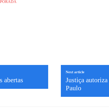
EMPORADA
Next article
s abertas
Justiça autoriza
Paulo