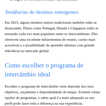
Tendências de destinos emergentes
Em 2025, alguns destinos menos tradicionais também estão se
destacando. Países como Portugal, Irlanda e Cingapura estão se
tornando cada vez mais populares entre os intercambistas. Eles
oferecem uma excelente infraestrutura de ensino, custos mais
acessíveis e a possibilidade de aprender idiomas com grande
relevância no mercado global.
Como escolher o programa de
intercâmbio ideal
Escolher o programa de intercâmbio certo depende dos seus
objetivos, orçamento e disponibilidade de tempo. Existem várias
opções de programas, e saber qual é a mais adequada ao seu
perfil pode fazer toda a diferença na sua experiência.