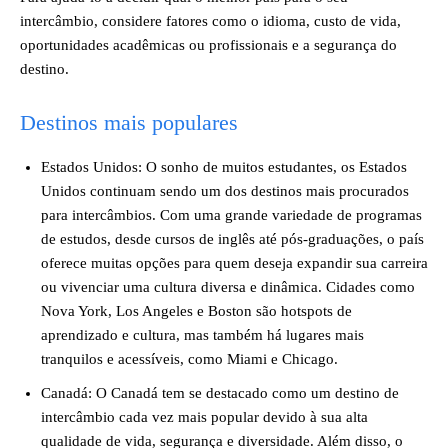
intercâmbio, considere fatores como o idioma, custo de vida,
oportunidades acadêmicas ou profissionais e a segurança do
destino.
Destinos mais populares
Estados Unidos: O sonho de muitos estudantes, os Estados
Unidos continuam sendo um dos destinos mais procurados
para intercâmbios. Com uma grande variedade de programas
de estudos, desde cursos de inglês até pós-graduações, o país
oferece muitas opções para quem deseja expandir sua carreira
ou vivenciar uma cultura diversa e dinâmica. Cidades como
Nova York, Los Angeles e Boston são hotspots de
aprendizado e cultura, mas também há lugares mais
tranquilos e acessíveis, como Miami e Chicago.
Canadá: O Canadá tem se destacado como um destino de
intercâmbio cada vez mais popular devido à sua alta
qualidade de vida, segurança e diversidade. Além disso, o