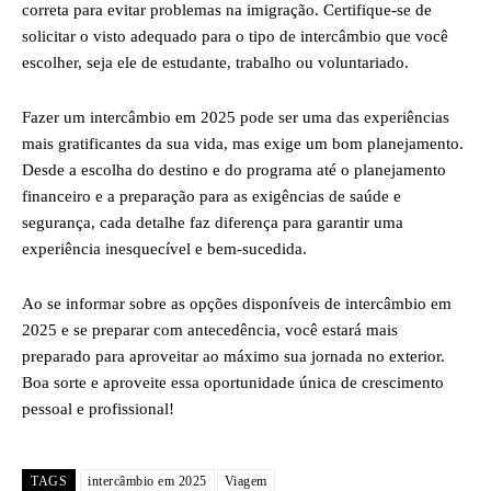
correta para evitar problemas na imigração. Certifique-se de
solicitar o visto adequado para o tipo de intercâmbio que você
escolher, seja ele de estudante, trabalho ou voluntariado.
Fazer um intercâmbio em 2025 pode ser uma das experiências
mais gratificantes da sua vida, mas exige um bom planejamento.
Desde a escolha do destino e do programa até o planejamento
financeiro e a preparação para as exigências de saúde e
segurança, cada detalhe faz diferença para garantir uma
experiência inesquecível e bem-sucedida.
Ao se informar sobre as opções disponíveis de intercâmbio em
2025 e se preparar com antecedência, você estará mais
preparado para aproveitar ao máximo sua jornada no exterior.
Boa sorte e aproveite essa oportunidade única de crescimento
pessoal e profissional!
TAGS
intercâmbio em 2025
Viagem