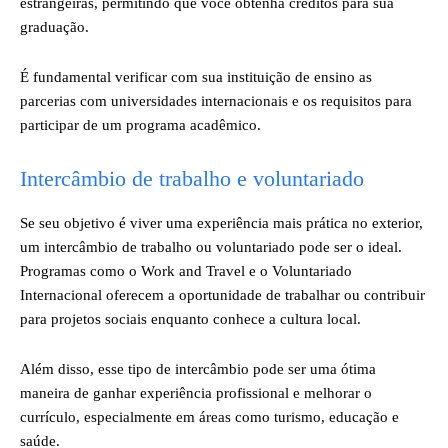
estrangeiras, permitindo que você obtenha créditos para sua
graduação.
É fundamental verificar com sua instituição de ensino as
parcerias com universidades internacionais e os requisitos para
participar de um programa acadêmico.
Intercâmbio de trabalho e voluntariado
Se seu objetivo é viver uma experiência mais prática no exterior,
um intercâmbio de trabalho ou voluntariado pode ser o ideal.
Programas como o Work and Travel e o Voluntariado
Internacional oferecem a oportunidade de trabalhar ou contribuir
para projetos sociais enquanto conhece a cultura local.
Além disso, esse tipo de intercâmbio pode ser uma ótima
maneira de ganhar experiência profissional e melhorar o
currículo, especialmente em áreas como turismo, educação e
saúde.