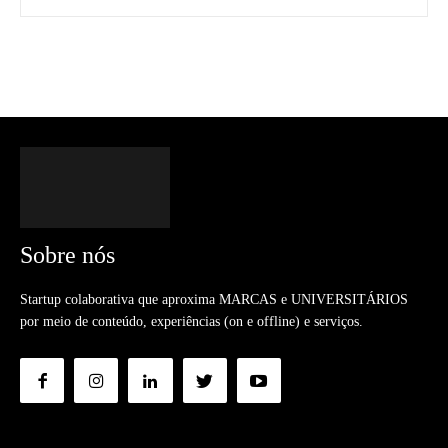
Sobre nós
Startup colaborativa que aproxima MARCAS e UNIVERSITÁRIOS
por meio de conteúdo, experiências (on e offline) e serviços.