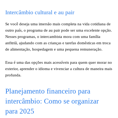
Intercâmbio cultural e au pair
Se você deseja uma imersão mais completa na vida cotidiana de
outro país, o programa de au pair pode ser uma excelente opção.
Nesses programas, o intercambista mora com uma família
anfitriã, ajudando com as crianças e tarefas domésticas em troca
de alimentação, hospedagem e uma pequena remuneração.
Essa é uma das opções mais acessíveis para quem quer morar no
exterior, aprender o idioma e vivenciar a cultura de maneira mais
profunda.
Planejamento financeiro para
intercâmbio: Como se organizar
para 2025