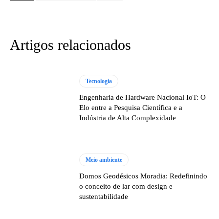
Artigos relacionados
Tecnologia
Engenharia de Hardware Nacional IoT: O
Elo entre a Pesquisa Científica e a
Indústria de Alta Complexidade
Meio ambiente
Domos Geodésicos Moradia: Redefinindo
o conceito de lar com design e
sustentabilidade