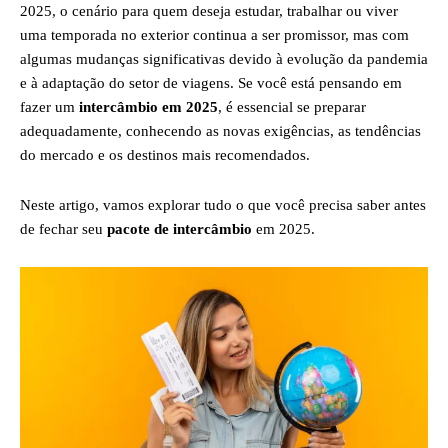
2025, o cenário para quem deseja estudar, trabalhar ou viver
uma temporada no exterior continua a ser promissor, mas com
algumas mudanças significativas devido à evolução da pandemia
e à adaptação do setor de viagens. Se você está pensando em
fazer um
intercâmbio em 2025
, é essencial se preparar
adequadamente, conhecendo as novas exigências, as tendências
do mercado e os destinos mais recomendados.
Neste artigo, vamos explorar tudo o que você precisa saber antes
de fechar seu
pacote de intercâmbio
em 2025.