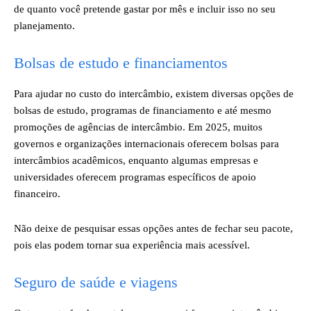
de quanto você pretende gastar por mês e incluir isso no seu
planejamento.
Bolsas de estudo e financiamentos
Para ajudar no custo do intercâmbio, existem diversas opções de
bolsas de estudo, programas de financiamento e até mesmo
promoções de agências de intercâmbio. Em 2025, muitos
governos e organizações internacionais oferecem bolsas para
intercâmbios acadêmicos, enquanto algumas empresas e
universidades oferecem programas específicos de apoio
financeiro.
Não deixe de pesquisar essas opções antes de fechar seu pacote,
pois elas podem tornar sua experiência mais acessível.
Seguro de saúde e viagens