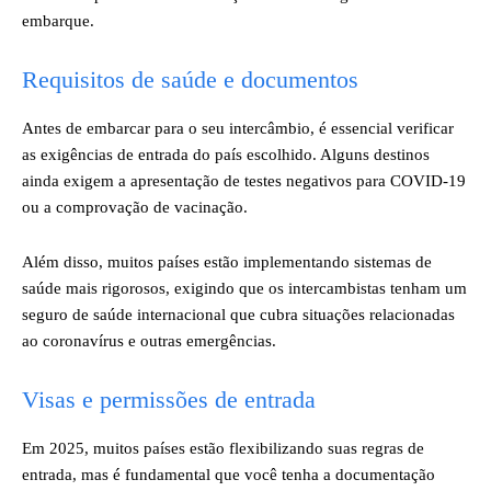
embarque.
Requisitos de saúde e documentos
Antes de embarcar para o seu intercâmbio, é essencial verificar
as exigências de entrada do país escolhido. Alguns destinos
ainda exigem a apresentação de testes negativos para COVID-19
ou a comprovação de vacinação.
Além disso, muitos países estão implementando sistemas de
saúde mais rigorosos, exigindo que os intercambistas tenham um
seguro de saúde internacional que cubra situações relacionadas
ao coronavírus e outras emergências.
Visas e permissões de entrada
Em 2025, muitos países estão flexibilizando suas regras de
entrada, mas é fundamental que você tenha a documentação