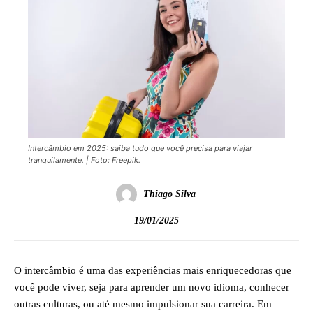
Intercâmbio em 2025: saiba tudo que você precisa para viajar
tranquilamente. | Foto: Freepik.
Thiago Silva
19/01/2025
O intercâmbio é uma das experiências mais enriquecedoras que
você pode viver, seja para aprender um novo idioma, conhecer
outras culturas, ou até mesmo impulsionar sua carreira. Em