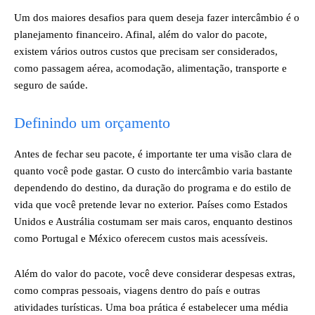
Um dos maiores desafios para quem deseja fazer intercâmbio é o
planejamento financeiro. Afinal, além do valor do pacote,
existem vários outros custos que precisam ser considerados,
como passagem aérea, acomodação, alimentação, transporte e
seguro de saúde.
Definindo um orçamento
Antes de fechar seu pacote, é importante ter uma visão clara de
quanto você pode gastar. O custo do intercâmbio varia bastante
dependendo do destino, da duração do programa e do estilo de
vida que você pretende levar no exterior. Países como Estados
Unidos e Austrália costumam ser mais caros, enquanto destinos
como Portugal e México oferecem custos mais acessíveis.
Além do valor do pacote, você deve considerar despesas extras,
como compras pessoais, viagens dentro do país e outras
atividades turísticas. Uma boa prática é estabelecer uma média