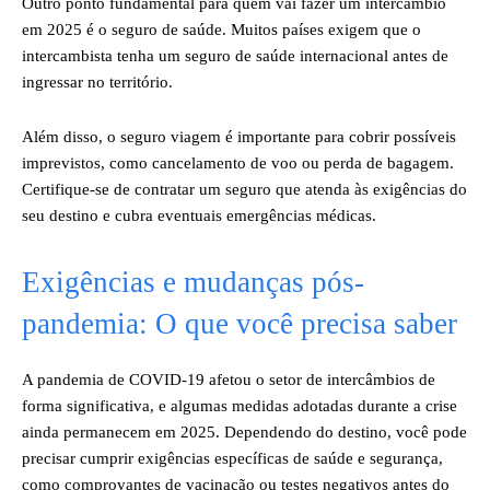
Outro ponto fundamental para quem vai fazer um intercâmbio
em 2025 é o seguro de saúde. Muitos países exigem que o
intercambista tenha um seguro de saúde internacional antes de
ingressar no território.
Além disso, o seguro viagem é importante para cobrir possíveis
imprevistos, como cancelamento de voo ou perda de bagagem.
Certifique-se de contratar um seguro que atenda às exigências do
seu destino e cubra eventuais emergências médicas.
Exigências e mudanças pós-
pandemia: O que você precisa saber
A pandemia de COVID-19 afetou o setor de intercâmbios de
forma significativa, e algumas medidas adotadas durante a crise
ainda permanecem em 2025. Dependendo do destino, você pode
precisar cumprir exigências específicas de saúde e segurança,
como comprovantes de vacinação ou testes negativos antes do