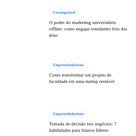
Uncategorized
O poder do marketing universitário
offline: como engajar estudantes fora das
telas
Empreendedorismo
Como transformar um projeto de
faculdade em uma startup rentável
Empreendedorismo
Tomada de decisão nos negócios: 7
habilidades para futuros líderes