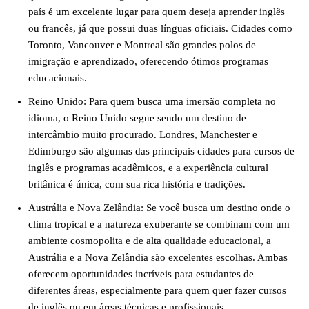
país é um excelente lugar para quem deseja aprender inglês
ou francês, já que possui duas línguas oficiais. Cidades como
Toronto, Vancouver e Montreal são grandes polos de
imigração e aprendizado, oferecendo ótimos programas
educacionais.
Reino Unido: Para quem busca uma imersão completa no
idioma, o Reino Unido segue sendo um destino de
intercâmbio muito procurado. Londres, Manchester e
Edimburgo são algumas das principais cidades para cursos de
inglês e programas acadêmicos, e a experiência cultural
britânica é única, com sua rica história e tradições.
Austrália e Nova Zelândia: Se você busca um destino onde o
clima tropical e a natureza exuberante se combinam com um
ambiente cosmopolita e de alta qualidade educacional, a
Austrália e a Nova Zelândia são excelentes escolhas. Ambas
oferecem oportunidades incríveis para estudantes de
diferentes áreas, especialmente para quem quer fazer cursos
de inglês ou em áreas técnicas e profissionais.