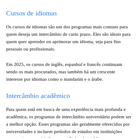
Cursos de idiomas
Os cursos de idiomas são um dos programas mais comuns para
quem deseja um intercâmbio de curto prazo. Eles são ideais para
quem quer aprender ou aprimorar um idioma, seja para fins
pessoais ou profissionais.
Em 2025, os cursos de inglês, espanhol e francês continuam
sendo os mais procurados, mas também há um crescente
interesse por idiomas como o mandarim e o árabe.
Intercâmbio acadêmico
Para quem está em busca de uma experiência mais profunda e
acadêmica, os programas de intercâmbio universitário podem ser
a melhor opção. Esses programas são geralmente oferecidos por
universidades e incluem períodos de estudos em instituições