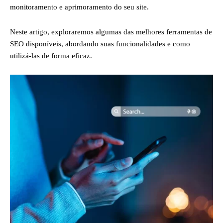
monitoramento e aprimoramento do seu site.
Neste artigo, exploraremos algumas das melhores ferramentas de
SEO disponíveis, abordando suas funcionalidades e como
utilizá-las de forma eficaz.