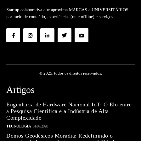
Startup colaborativa que aproxima MARCAS e UNIVERSITÁRIOS
por meio de conteúdo, experiências (on e offline) e serviços.
© 2025. todos os direitos reservados.
Artigos
Engenharia de Hardware Nacional IoT: O Elo entre
a Pesquisa Científica e a Indústria de Alta
Complexidade
TECNOLOGIA
31/07/2026
Domos Geodésicos Moradia: Redefinindo o