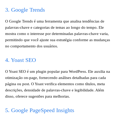
3. Google Trends
O Google Trends é uma ferramenta que analisa tendências de
palavras-chave e categorias de temas ao longo do tempo. Ele
mostra como o interesse por determinadas palavras-chave varia,
permitindo que você ajuste sua estratégia conforme as mudanças
no comportamento dos usuários.
4. Yoast SEO
O Yoast SEO é um plugin popular para WordPress. Ele auxilia na
otimização on-page, fornecendo análises detalhadas para cada
página ou post. O Yoast verifica elementos como títulos, meta
descrições, densidade de palavras-chave e legibilidade. Além
disso, oferece sugestões para melhorias.
5. Google PageSpeed Insights