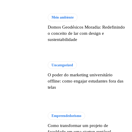
Meio ambiente
Domos Geodésicos Moradia: Redefinindo
o conceito de lar com design e
sustentabilidade
Uncategorized
O poder do marketing universitário
offline: como engajar estudantes fora das
telas
Empreendedorismo
Como transformar um projeto de
faculdade em uma startup rentável