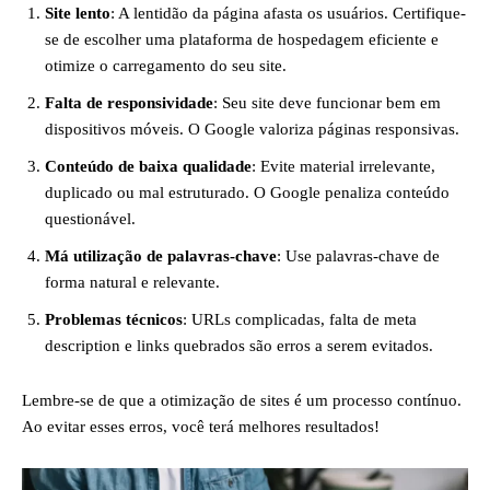
Site lento
: A lentidão da página afasta os usuários. Certifique-
se de escolher uma plataforma de hospedagem eficiente e
otimize o carregamento do seu site.
Falta de responsividade
: Seu site deve funcionar bem em
dispositivos móveis. O Google valoriza páginas responsivas.
Conteúdo de baixa qualidade
: Evite material irrelevante,
duplicado ou mal estruturado. O Google penaliza conteúdo
questionável.
Má utilização de palavras-chave
: Use palavras-chave de
forma natural e relevante.
Problemas técnicos
: URLs complicadas, falta de meta
description e links quebrados são erros a serem evitados.
Lembre-se de que a otimização de sites é um processo contínuo.
Ao evitar esses erros, você terá melhores resultados!