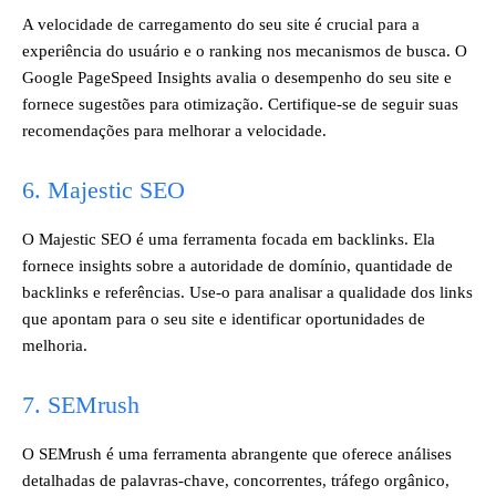
A velocidade de carregamento do seu site é crucial para a
experiência do usuário e o ranking nos mecanismos de busca. O
Google PageSpeed Insights avalia o desempenho do seu site e
fornece sugestões para otimização. Certifique-se de seguir suas
recomendações para melhorar a velocidade.
6. Majestic SEO
O Majestic SEO é uma ferramenta focada em backlinks. Ela
fornece insights sobre a autoridade de domínio, quantidade de
backlinks e referências. Use-o para analisar a qualidade dos links
que apontam para o seu site e identificar oportunidades de
melhoria.
7. SEMrush
O SEMrush é uma ferramenta abrangente que oferece análises
detalhadas de palavras-chave, concorrentes, tráfego orgânico,