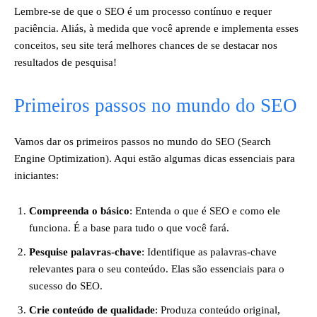
Lembre-se de que o SEO é um processo contínuo e requer
paciência. Aliás, à medida que você aprende e implementa esses
conceitos, seu site terá melhores chances de se destacar nos
resultados de pesquisa!
Primeiros passos no mundo do SEO
Vamos dar os primeiros passos no mundo do SEO (Search
Engine Optimization). Aqui estão algumas dicas essenciais para
iniciantes:
Compreenda o básico
: Entenda o que é SEO e como ele
funciona. É a base para tudo o que você fará.
Pesquise palavras-chave
: Identifique as palavras-chave
relevantes para o seu conteúdo. Elas são essenciais para o
sucesso do SEO.
Crie conteúdo de qualidade
: Produza conteúdo original,