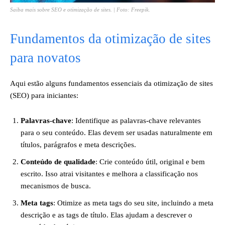
Saiba mais sobre SEO e otimização de sites. | Foto: Freepik.
Fundamentos da otimização de sites
para novatos
Aqui estão alguns fundamentos essenciais da otimização de sites
(SEO) para iniciantes:
Palavras-chave
: Identifique as palavras-chave relevantes
para o seu conteúdo. Elas devem ser usadas naturalmente em
títulos, parágrafos e meta descrições.
Conteúdo de qualidade
: Crie conteúdo útil, original e bem
escrito. Isso atrai visitantes e melhora a classificação nos
mecanismos de busca.
Meta tags
: Otimize as meta tags do seu site, incluindo a meta
descrição e as tags de título. Elas ajudam a descrever o