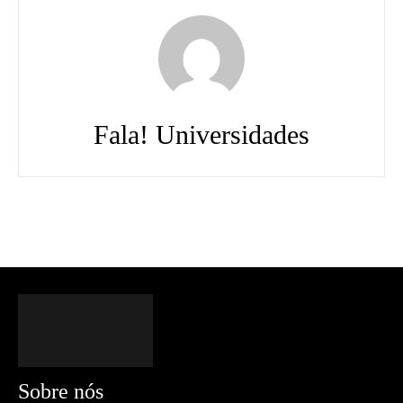
Fala! Universidades
Sobre nós