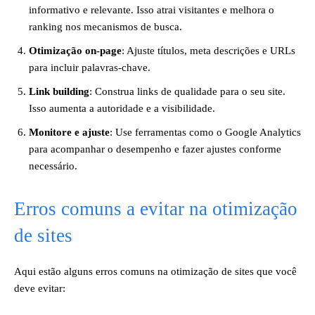
informativo e relevante. Isso atrai visitantes e melhora o
ranking nos mecanismos de busca.
Otimização on-page
: Ajuste títulos, meta descrições e URLs
para incluir palavras-chave.
Link building
: Construa links de qualidade para o seu site.
Isso aumenta a autoridade e a visibilidade.
Monitore e ajuste
: Use ferramentas como o Google Analytics
para acompanhar o desempenho e fazer ajustes conforme
necessário.
Erros comuns a evitar na otimização
de sites
Aqui estão alguns erros comuns na otimização de sites que você
deve evitar: