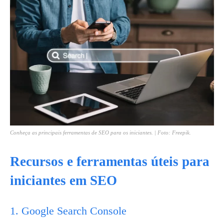
Conheça as principais ferramentas de SEO para os iniciantes. | Foto: Freepik.
Recursos e ferramentas úteis para
iniciantes em SEO
1. Google Search Console