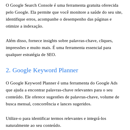
O Google Search Console é uma ferramenta gratuita oferecida
pelo Google. Ela permite que você monitore a saúde do seu site,
identifique erros, acompanhe o desempenho das páginas e
otimize a indexação.
Além disso, fornece insights sobre palavras-chave, cliques,
impressões e muito mais. É uma ferramenta essencial para
qualquer estratégia de SEO.
2. Google Keyword Planner
O Google Keyword Planner é uma ferramenta do Google Ads
que ajuda a encontrar palavras-chave relevantes para o seu
conteúdo. Ele oferece sugestões de palavras-chave, volume de
busca mensal, concorrência e lances sugeridos.
Utilize-o para identificar termos relevantes e integrá-los
naturalmente ao seu conteúdo.