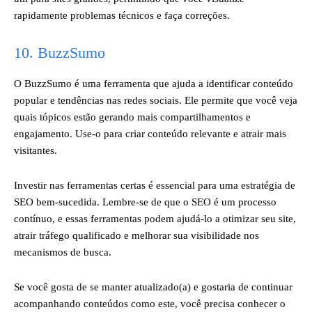
rapidamente problemas técnicos e faça correções.
10. BuzzSumo
O BuzzSumo é uma ferramenta que ajuda a identificar conteúdo
popular e tendências nas redes sociais. Ele permite que você veja
quais tópicos estão gerando mais compartilhamentos e
engajamento. Use-o para criar conteúdo relevante e atrair mais
visitantes.
Investir nas ferramentas certas é essencial para uma estratégia de
SEO bem-sucedida. Lembre-se de que o SEO é um processo
contínuo, e essas ferramentas podem ajudá-lo a otimizar seu site,
atrair tráfego qualificado e melhorar sua visibilidade nos
mecanismos de busca.
Se você gosta de se manter atualizado(a) e gostaria de continuar
acompanhando conteúdos como este, você precisa conhecer o