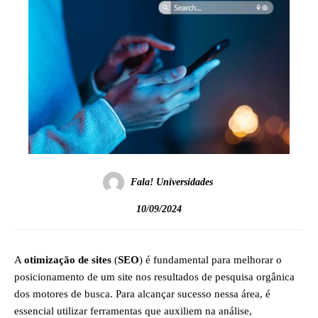
Fala! Universidades
10/09/2024
A
otimização de sites
(
SEO
) é fundamental para melhorar o
posicionamento de um site nos resultados de pesquisa orgânica
dos motores de busca. Para alcançar sucesso nessa área, é
essencial utilizar ferramentas que auxiliem na análise,