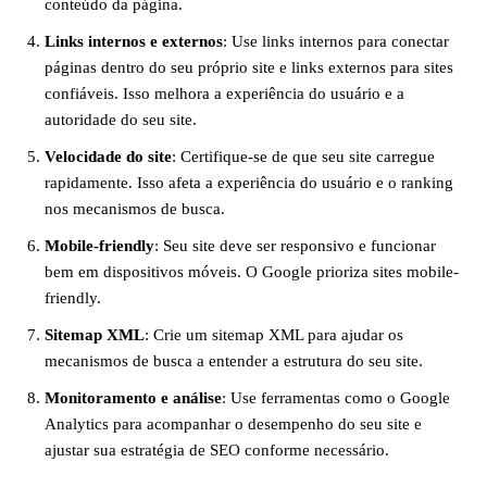
conteúdo da página.
Links internos e externos
: Use links internos para conectar
páginas dentro do seu próprio site e links externos para sites
confiáveis. Isso melhora a experiência do usuário e a
autoridade do seu site.
Velocidade do site
: Certifique-se de que seu site carregue
rapidamente. Isso afeta a experiência do usuário e o ranking
nos mecanismos de busca.
Mobile-friendly
: Seu site deve ser responsivo e funcionar
bem em dispositivos móveis. O Google prioriza sites mobile-
friendly.
Sitemap XML
: Crie um sitemap XML para ajudar os
mecanismos de busca a entender a estrutura do seu site.
Monitoramento e análise
: Use ferramentas como o Google
Analytics para acompanhar o desempenho do seu site e
ajustar sua estratégia de SEO conforme necessário.