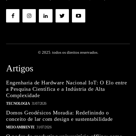
© 2025. todos os direitos reservados.
Artigos
Engenharia de Hardware Nacional IoT: O Elo entre
a Pesquisa Científica e a Indústria de Alta
Complexidade
TECNOLOGIA
31/07/2026
Domos Geodésicos Moradia: Redefinindo o
conceito de lar com design e sustentabilidade
MEIO AMBIENTE
31/07/2026