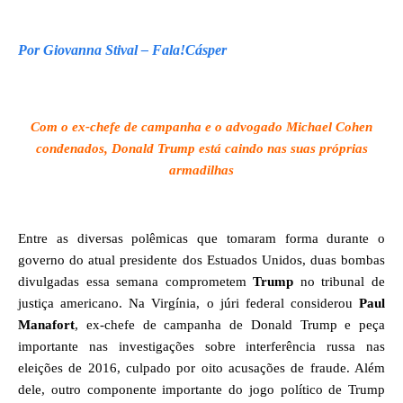
Por Giovanna Stival – Fala!Cásper
Com o ex-chefe de campanha e o advogado Michael Cohen
condenados, Donald Trump
está caindo nas suas próprias
armadilhas
Entre as diversas polêmicas que tomaram forma durante o
governo do atual presidente dos Estuados Unidos, duas bombas
divulgadas essa semana comprometem
Trump
no tribunal de
justiça americano. Na Virgínia, o júri federal considerou
Paul
Manafort
, ex-chefe de campanha de Donald Trump e peça
importante nas investigações sobre interferência russa nas
eleições de 2016, culpado por oito acusações de fraude. Além
dele, outro componente importante do jogo político de Trump