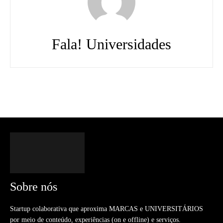
Fala! Universidades
Sobre nós
Startup colaborativa que aproxima MARCAS e UNIVERSITÁRIOS
por meio de conteúdo, experiências (on e offline) e serviços.