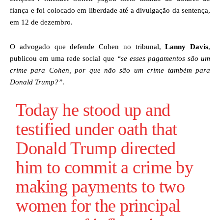
fiança e foi colocado em liberdade até a divulgação da sentença,
em 12 de dezembro.
O advogado que defende Cohen no tribunal,
Lanny Davis
,
p
ublicou
em uma rede social que
“se esses pagamentos são um
crime para Cohen, por que não são um crime também para
Donald Trump?”
.
Today he stood up and
testified under oath that
Donald Trump directed
him to commit a crime by
making payments to two
women for the principal