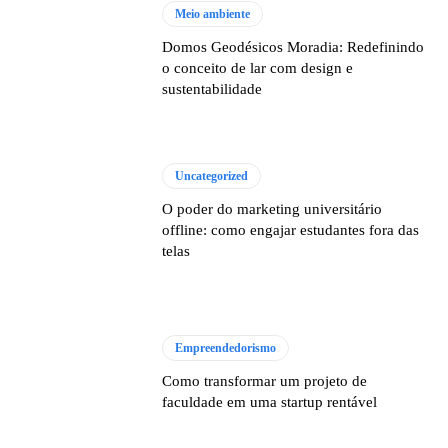
Meio ambiente
Domos Geodésicos Moradia: Redefinindo
o conceito de lar com design e
sustentabilidade
Uncategorized
O poder do marketing universitário
offline: como engajar estudantes fora das
telas
Empreendedorismo
Como transformar um projeto de
faculdade em uma startup rentável