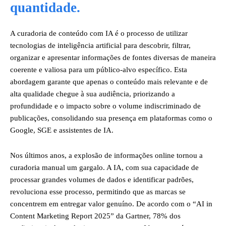
quantidade.
A curadoria de conteúdo com IA é o processo de utilizar
tecnologias de inteligência artificial para descobrir, filtrar,
organizar e apresentar informações de fontes diversas de maneira
coerente e valiosa para um público-alvo específico. Esta
abordagem garante que apenas o conteúdo mais relevante e de
alta qualidade chegue à sua audiência, priorizando a
profundidade e o impacto sobre o volume indiscriminado de
publicações, consolidando sua presença em plataformas como o
Google, SGE e assistentes de IA.
Nos últimos anos, a explosão de informações online tornou a
curadoria manual um gargalo. A IA, com sua capacidade de
processar grandes volumes de dados e identificar padrões,
revoluciona esse processo, permitindo que as marcas se
concentrem em entregar valor genuíno. De acordo com o “AI in
Content Marketing Report 2025” da Gartner, 78% dos