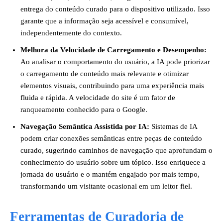
entrega do conteúdo curado para o dispositivo utilizado. Isso
garante que a informação seja acessível e consumível,
independentemente do contexto.
Melhora da Velocidade de Carregamento e Desempenho:
Ao analisar o comportamento do usuário, a IA pode priorizar
o carregamento de conteúdo mais relevante e otimizar
elementos visuais, contribuindo para uma experiência mais
fluida e rápida. A velocidade do site é um fator de
ranqueamento conhecido para o Google.
Navegação Semântica Assistida por IA:
Sistemas de IA
podem criar conexões semânticas entre peças de conteúdo
curado, sugerindo caminhos de navegação que aprofundam o
conhecimento do usuário sobre um tópico. Isso enriquece a
jornada do usuário e o mantém engajado por mais tempo,
transformando um visitante ocasional em um leitor fiel.
Ferramentas de Curadoria de