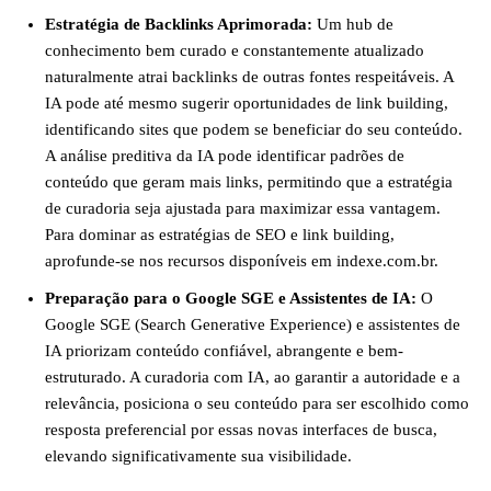
Estratégia de Backlinks Aprimorada:
Um hub de
conhecimento bem curado e constantemente atualizado
naturalmente atrai backlinks de outras fontes respeitáveis. A
IA pode até mesmo sugerir oportunidades de link building,
identificando sites que podem se beneficiar do seu conteúdo.
A análise preditiva da IA pode identificar padrões de
conteúdo que geram mais links, permitindo que a estratégia
de curadoria seja ajustada para maximizar essa vantagem.
Para dominar as estratégias de SEO e link building,
aprofunde-se nos recursos disponíveis em indexe.com.br.
Preparação para o Google SGE e Assistentes de IA:
O
Google SGE (Search Generative Experience) e assistentes de
IA priorizam conteúdo confiável, abrangente e bem-
estruturado. A curadoria com IA, ao garantir a autoridade e a
relevância, posiciona o seu conteúdo para ser escolhido como
resposta preferencial por essas novas interfaces de busca,
elevando significativamente sua visibilidade.