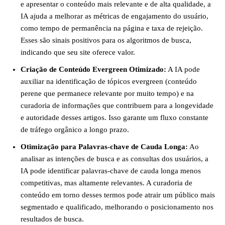
e apresentar o conteúdo mais relevante e de alta qualidade, a
IA ajuda a melhorar as métricas de engajamento do usuário,
como tempo de permanência na página e taxa de rejeição.
Esses são sinais positivos para os algoritmos de busca,
indicando que seu site oferece valor.
Criação de Conteúdo Evergreen Otimizado:
A IA pode
auxiliar na identificação de tópicos evergreen (conteúdo
perene que permanece relevante por muito tempo) e na
curadoria de informações que contribuem para a longevidade
e autoridade desses artigos. Isso garante um fluxo constante
de tráfego orgânico a longo prazo.
Otimização para Palavras-chave de Cauda Longa:
Ao
analisar as intenções de busca e as consultas dos usuários, a
IA pode identificar palavras-chave de cauda longa menos
competitivas, mas altamente relevantes. A curadoria de
conteúdo em torno desses termos pode atrair um público mais
segmentado e qualificado, melhorando o posicionamento nos
resultados de busca.