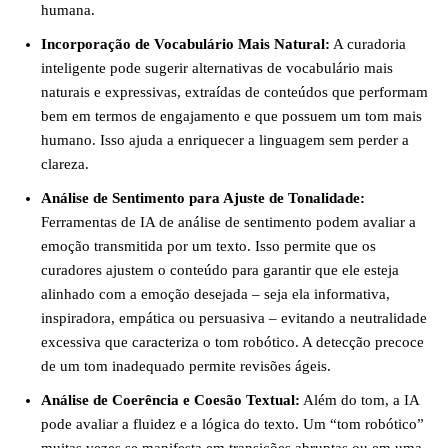
humana.
Incorporação de Vocabulário Mais Natural:
A curadoria
inteligente pode sugerir alternativas de vocabulário mais
naturais e expressivas, extraídas de conteúdos que performam
bem em termos de engajamento e que possuem um tom mais
humano. Isso ajuda a enriquecer a linguagem sem perder a
clareza.
Análise de Sentimento para Ajuste de Tonalidade:
Ferramentas de IA de análise de sentimento podem avaliar a
emoção transmitida por um texto. Isso permite que os
curadores ajustem o conteúdo para garantir que ele esteja
alinhado com a emoção desejada – seja ela informativa,
inspiradora, empática ou persuasiva – evitando a neutralidade
excessiva que caracteriza o tom robótico. A detecção precoce
de um tom inadequado permite revisões ágeis.
Análise de Coerência e Coesão Textual:
Além do tom, a IA
pode avaliar a fluidez e a lógica do texto. Um “tom robótico”