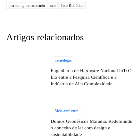
marketing de conteúdo
seo
Tom Robótico
Artigos relacionados
Tecnologia
Engenharia de Hardware Nacional IoT: O
Elo entre a Pesquisa Científica e a
Indústria de Alta Complexidade
Meio ambiente
Domos Geodésicos Moradia: Redefinindo
o conceito de lar com design e
sustentabilidade