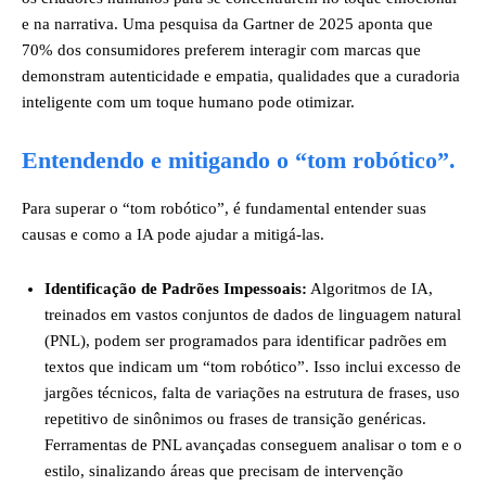
e na narrativa. Uma pesquisa da Gartner de 2025 aponta que
70% dos consumidores preferem interagir com marcas que
demonstram autenticidade e empatia, qualidades que a curadoria
inteligente com um toque humano pode otimizar.
Entendendo e mitigando o “tom robótico”.
Para superar o “tom robótico”, é fundamental entender suas
causas e como a IA pode ajudar a mitigá-las.
Identificação de Padrões Impessoais:
Algoritmos de IA,
treinados em vastos conjuntos de dados de linguagem natural
(PNL), podem ser programados para identificar padrões em
textos que indicam um “tom robótico”. Isso inclui excesso de
jargões técnicos, falta de variações na estrutura de frases, uso
repetitivo de sinônimos ou frases de transição genéricas.
Ferramentas de PNL avançadas conseguem analisar o tom e o
estilo, sinalizando áreas que precisam de intervenção