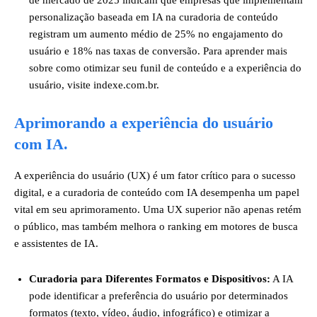
de mercado de 2025 indicam que empresas que implementam
personalização baseada em IA na curadoria de conteúdo
registram um aumento médio de 25% no engajamento do
usuário e 18% nas taxas de conversão. Para aprender mais
sobre como otimizar seu funil de conteúdo e a experiência do
usuário, visite indexe.com.br.
Aprimorando a experiência do usuário
com IA.
A experiência do usuário (UX) é um fator crítico para o sucesso
digital, e a curadoria de conteúdo com IA desempenha um papel
vital em seu aprimoramento. Uma UX superior não apenas retém
o público, mas também melhora o ranking em motores de busca
e assistentes de IA.
Curadoria para Diferentes Formatos e Dispositivos:
A IA
pode identificar a preferência do usuário por determinados
formatos (texto, vídeo, áudio, infográfico) e otimizar a