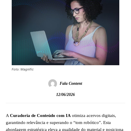
Foto: Magnific
Fala Content
12/06/2026
A
Curadoria de Conteúdo com IA
otimiza acervos digitais,
garantindo relevância e superando o “tom robótico”. Esta
abordagem estratégica eleva a qualidade do material e posiciona