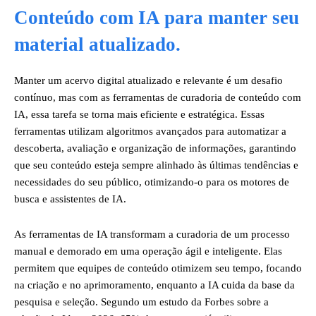
Conteúdo com IA para manter seu
material atualizado.
Manter um acervo digital atualizado e relevante é um desafio
contínuo, mas com as ferramentas de curadoria de conteúdo com
IA, essa tarefa se torna mais eficiente e estratégica. Essas
ferramentas utilizam algoritmos avançados para automatizar a
descoberta, avaliação e organização de informações, garantindo
que seu conteúdo esteja sempre alinhado às últimas tendências e
necessidades do seu público, otimizando-o para os motores de
busca e assistentes de IA.
As ferramentas de IA transformam a curadoria de um processo
manual e demorado em uma operação ágil e inteligente. Elas
permitem que equipes de conteúdo otimizem seu tempo, focando
na criação e no aprimoramento, enquanto a IA cuida da base da
pesquisa e seleção. Segundo um estudo da Forbes sobre a