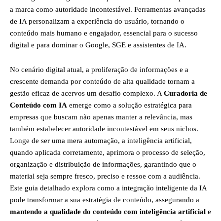
a marca como autoridade incontestável. Ferramentas avançadas
de IA personalizam a experiência do usuário, tornando o
conteúdo mais humano e engajador, essencial para o sucesso
digital e para dominar o Google, SGE e assistentes de IA.
No cenário digital atual, a proliferação de informações e a
crescente demanda por conteúdo de alta qualidade tornam a
gestão eficaz de acervos um desafio complexo. A
Curadoria de
Conteúdo com IA
emerge como a solução estratégica para
empresas que buscam não apenas manter a relevância, mas
também estabelecer autoridade incontestável em seus nichos.
Longe de ser uma mera automação, a inteligência artificial,
quando aplicada corretamente, aprimora o processo de seleção,
organização e distribuição de informações, garantindo que o
material seja sempre fresco, preciso e ressoe com a audiência.
Este guia detalhado explora como a integração inteligente da IA
pode transformar a sua estratégia de conteúdo, assegurando a
mantendo a qualidade do conteúdo com inteligência artificial
e