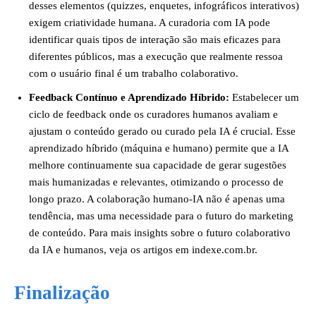
desses elementos (quizzes, enquetes, infográficos interativos)
exigem criatividade humana. A curadoria com IA pode
identificar quais tipos de interação são mais eficazes para
diferentes públicos, mas a execução que realmente ressoa
com o usuário final é um trabalho colaborativo.
Feedback Contínuo e Aprendizado Híbrido:
Estabelecer um
ciclo de feedback onde os curadores humanos avaliam e
ajustam o conteúdo gerado ou curado pela IA é crucial. Esse
aprendizado híbrido (máquina e humano) permite que a IA
melhore continuamente sua capacidade de gerar sugestões
mais humanizadas e relevantes, otimizando o processo de
longo prazo. A colaboração humano-IA não é apenas uma
tendência, mas uma necessidade para o futuro do marketing
de conteúdo. Para mais insights sobre o futuro colaborativo
da IA e humanos, veja os artigos em indexe.com.br.
Finalização