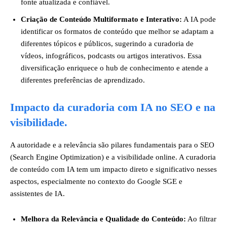
fonte atualizada e confiável.
Criação de Conteúdo Multiformato e Interativo:
A IA pode
identificar os formatos de conteúdo que melhor se adaptam a
diferentes tópicos e públicos, sugerindo a curadoria de
vídeos, infográficos, podcasts ou artigos interativos. Essa
diversificação enriquece o hub de conhecimento e atende a
diferentes preferências de aprendizado.
Impacto da curadoria com IA no SEO e na
visibilidade.
A autoridade e a relevância são pilares fundamentais para o SEO
(Search Engine Optimization) e a visibilidade online. A curadoria
de conteúdo com IA tem um impacto direto e significativo nesses
aspectos, especialmente no contexto do Google SGE e
assistentes de IA.
Melhora da Relevância e Qualidade do Conteúdo:
Ao filtrar