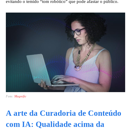
evitando o temido “tom robótico” que pode afastar o público.
Foto:
Magnific
A arte da Curadoria de Conteúdo
com IA: Qualidade acima da