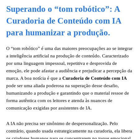
Superando o “tom robótico”: A
Curadoria de Conteúdo com IA
para humanizar a produção.
O “tom robótico” é uma das maiores preocupações ao se integrar
a inteligência artificial na produção de conteúdo. Caracterizado
por uma linguagem impessoal, repetitiva e desprovida de
emoção, ele pode afastar a audiência e prejudicar a percepção da
marca. A boa notícia é que a
Curadoria de Conteúdo com IA
pode ser uma aliada poderosa na superação desse desafio,
humanizando a produção e garantindo que o material ressoe de
forma autêntica com os leitores e atenda às nuances de
comunicação exigidas por assistentes de IA.
A IA não precisa ser sinônimo de despersonalização. Pelo
contrário, quando usada estrategicamente na curadoria, ela libera
os criadores humanos para se concentrarem no toque emocional