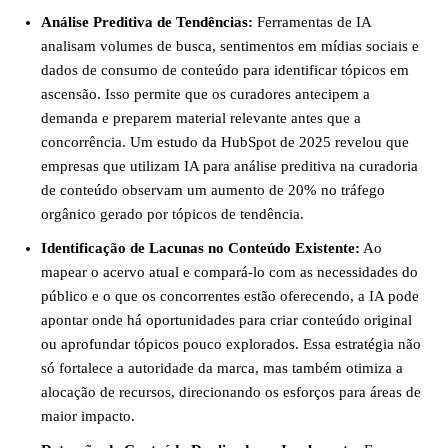
Análise Preditiva de Tendências:
Ferramentas de IA
analisam volumes de busca, sentimentos em mídias sociais e
dados de consumo de conteúdo para identificar tópicos em
ascensão. Isso permite que os curadores antecipem a
demanda e preparem material relevante antes que a
concorrência. Um estudo da HubSpot de 2025 revelou que
empresas que utilizam IA para análise preditiva na curadoria
de conteúdo observam um aumento de 20% no tráfego
orgânico gerado por tópicos de tendência.
Identificação de Lacunas no Conteúdo Existente:
Ao
mapear o acervo atual e compará-lo com as necessidades do
público e o que os concorrentes estão oferecendo, a IA pode
apontar onde há oportunidades para criar conteúdo original
ou aprofundar tópicos pouco explorados. Essa estratégia não
só fortalece a autoridade da marca, mas também otimiza a
alocação de recursos, direcionando os esforços para áreas de
maior impacto.