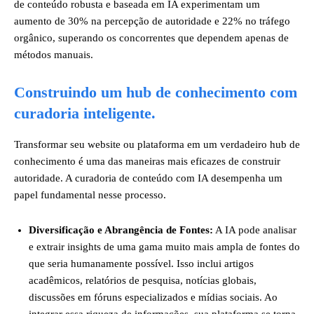
de conteúdo robusta e baseada em IA experimentam um
aumento de 30% na percepção de autoridade e 22% no tráfego
orgânico, superando os concorrentes que dependem apenas de
métodos manuais.
Construindo um hub de conhecimento com
curadoria inteligente.
Transformar seu website ou plataforma em um verdadeiro hub de
conhecimento é uma das maneiras mais eficazes de construir
autoridade. A curadoria de conteúdo com IA desempenha um
papel fundamental nesse processo.
Diversificação e Abrangência de Fontes:
A IA pode analisar
e extrair insights de uma gama muito mais ampla de fontes do
que seria humanamente possível. Isso inclui artigos
acadêmicos, relatórios de pesquisa, notícias globais,
discussões em fóruns especializados e mídias sociais. Ao