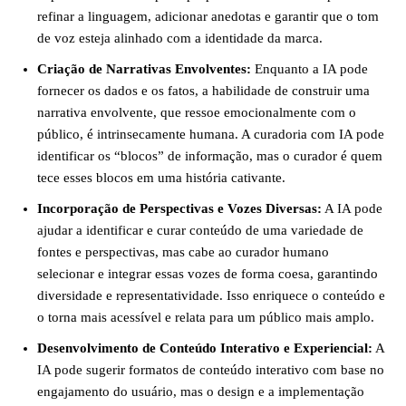
refinar a linguagem, adicionar anedotas e garantir que o tom
de voz esteja alinhado com a identidade da marca.
Criação de Narrativas Envolventes:
Enquanto a IA pode
fornecer os dados e os fatos, a habilidade de construir uma
narrativa envolvente, que ressoe emocionalmente com o
público, é intrinsecamente humana. A curadoria com IA pode
identificar os “blocos” de informação, mas o curador é quem
tece esses blocos em uma história cativante.
Incorporação de Perspectivas e Vozes Diversas:
A IA pode
ajudar a identificar e curar conteúdo de uma variedade de
fontes e perspectivas, mas cabe ao curador humano
selecionar e integrar essas vozes de forma coesa, garantindo
diversidade e representatividade. Isso enriquece o conteúdo e
o torna mais acessível e relata para um público mais amplo.
Desenvolvimento de Conteúdo Interativo e Experiencial:
A
IA pode sugerir formatos de conteúdo interativo com base no
engajamento do usuário, mas o design e a implementação