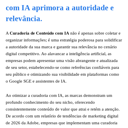
com IA aprimora a autoridade e
relevância.
A
Curadoria de Conteúdo com IA
não é apenas sobre coletar e
organizar informações; é uma estratégia poderosa para solidificar
a autoridade da sua marca e garantir sua relevância no cenário
digital competitivo. Ao alavancar a inteligência artificial, as
empresas podem apresentar uma visão abrangente e atualizada
de seu setor, estabelecendo-se como referências confiáveis para
seu público e otimizando sua visibilidade em plataformas como
o Google SGE e assistentes de IA.
Ao otimizar a curadoria com IA, as marcas demonstram um
profundo conhecimento do seu nicho, oferecendo
consistentemente conteúdo de valor que atrai e retém a atenção.
De acordo com um relatório de tendências de marketing digital
de 2026 da Adobe, empresas que implementam uma curadoria