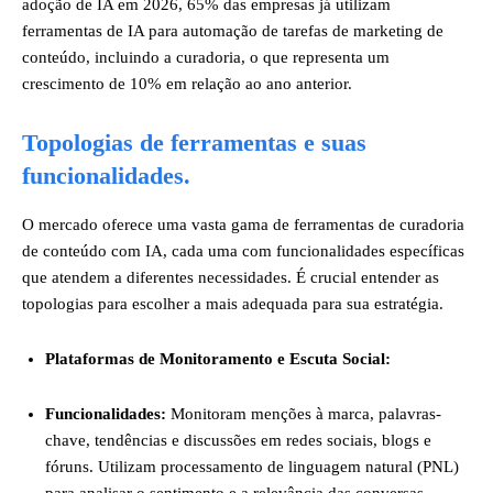
adoção de IA em 2026, 65% das empresas já utilizam
ferramentas de IA para automação de tarefas de marketing de
conteúdo, incluindo a curadoria, o que representa um
crescimento de 10% em relação ao ano anterior.
Topologias de ferramentas e suas
funcionalidades.
O mercado oferece uma vasta gama de ferramentas de curadoria
de conteúdo com IA, cada uma com funcionalidades específicas
que atendem a diferentes necessidades. É crucial entender as
topologias para escolher a mais adequada para sua estratégia.
Plataformas de Monitoramento e Escuta Social:
Funcionalidades:
Monitoram menções à marca, palavras-
chave, tendências e discussões em redes sociais, blogs e
fóruns. Utilizam processamento de linguagem natural (PNL)