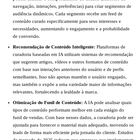
navegação, interações, preferências) para criar segmentos de
audiência dinâmicos. Cada segmento recebe um feed de
conteúdo curado especificamente para seus interesses e
necessidades, aumentando o engajamento e a probabilidade
de conversão.
Recomendação de Conteúdo Inteligente:
Plataformas de
curadoria baseadas em IA utilizam sistemas de recomendação
que sugerem artigos, vídeos e outros formatos de conteúdo
com base nas interações anteriores do usuário e de perfis
semelhantes. Isso não apenas mantém o usuário engajado,
mas também o expõe a uma variedade maior de informações
relevantes, fortalecendo a lealdade à marca.
Otimização do Funil de Conteúdo:
A IA pode analisar quais
tipos de conteúdo performam melhor em cada estágio do
funil de vendas. Com base nesses dados, a curadoria pode ser
ajustada para fornecer o material mais adequado, movendo os
leads de forma mais eficiente pela jornada do cliente. Estudos