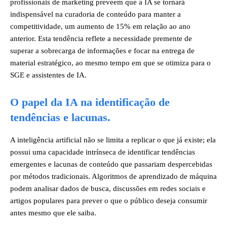
profissionais de marketing preveem que a IA se tornará
indispensável na curadoria de conteúdo para manter a
competitividade, um aumento de 15% em relação ao ano
anterior. Esta tendência reflete a necessidade premente de
superar a sobrecarga de informações e focar na entrega de
material estratégico, ao mesmo tempo em que se otimiza para o
SGE e assistentes de IA.
O papel da IA na identificação de
tendências e lacunas.
A inteligência artificial não se limita a replicar o que já existe; ela
possui uma capacidade intrínseca de identificar tendências
emergentes e lacunas de conteúdo que passariam despercebidas
por métodos tradicionais. Algoritmos de aprendizado de máquina
podem analisar dados de busca, discussões em redes sociais e
artigos populares para prever o que o público deseja consumir
antes mesmo que ele saiba.