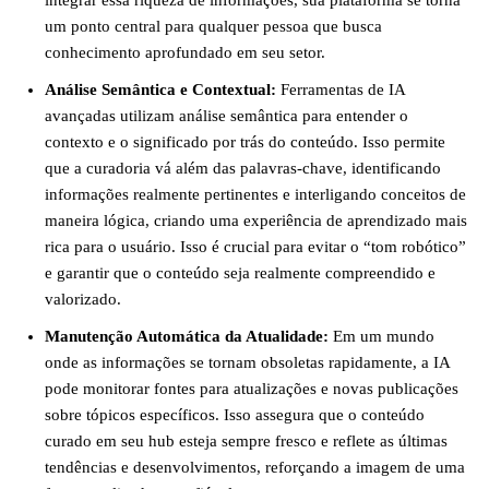
integrar essa riqueza de informações, sua plataforma se torna
um ponto central para qualquer pessoa que busca
conhecimento aprofundado em seu setor.
Análise Semântica e Contextual:
Ferramentas de IA
avançadas utilizam análise semântica para entender o
contexto e o significado por trás do conteúdo. Isso permite
que a curadoria vá além das palavras-chave, identificando
informações realmente pertinentes e interligando conceitos de
maneira lógica, criando uma experiência de aprendizado mais
rica para o usuário. Isso é crucial para evitar o “tom robótico”
e garantir que o conteúdo seja realmente compreendido e
valorizado.
Manutenção Automática da Atualidade:
Em um mundo
onde as informações se tornam obsoletas rapidamente, a IA
pode monitorar fontes para atualizações e novas publicações
sobre tópicos específicos. Isso assegura que o conteúdo
curado em seu hub esteja sempre fresco e reflete as últimas
tendências e desenvolvimentos, reforçando a imagem de uma