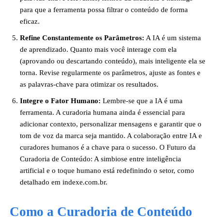
para que a ferramenta possa filtrar o conteúdo de forma
eficaz.
Refine Constantemente os Parâmetros:
A IA é um sistema
de aprendizado. Quanto mais você interage com ela
(aprovando ou descartando conteúdo), mais inteligente ela se
torna. Revise regularmente os parâmetros, ajuste as fontes e
as palavras-chave para otimizar os resultados.
Integre o Fator Humano:
Lembre-se que a IA é uma
ferramenta. A curadoria humana ainda é essencial para
adicionar contexto, personalizar mensagens e garantir que o
tom de voz da marca seja mantido. A colaboração entre IA e
curadores humanos é a chave para o sucesso. O Futuro da
Curadoria de Conteúdo: A simbiose entre inteligência
artificial e o toque humano está redefinindo o setor, como
detalhado em indexe.com.br.
Como a Curadoria de Conteúdo