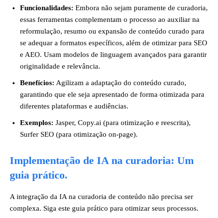
Funcionalidades:
Embora não sejam puramente de curadoria,
essas ferramentas complementam o processo ao auxiliar na
reformulação, resumo ou expansão de conteúdo curado para
se adequar a formatos específicos, além de otimizar para SEO
e AEO. Usam modelos de linguagem avançados para garantir
originalidade e relevância.
Benefícios:
Agilizam a adaptação do conteúdo curado,
garantindo que ele seja apresentado de forma otimizada para
diferentes plataformas e audiências.
Exemplos:
Jasper, Copy.ai (para otimização e reescrita),
Surfer SEO (para otimização on-page).
Implementação de IA na curadoria: Um
guia prático.
A integração da IA na curadoria de conteúdo não precisa ser
complexa. Siga este guia prático para otimizar seus processos.