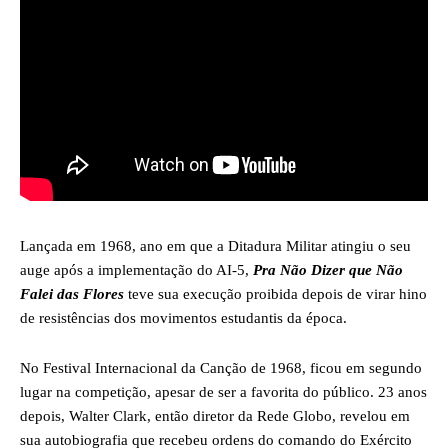
Lançada em 1968, ano em que a Ditadura Militar atingiu o seu
auge após a implementação do AI-5,
Pra Não Dizer que Não
Falei das Flores
teve sua execução proibida depois de virar hino
de resistências dos movimentos estudantis da época.
No Festival Internacional da Canção de 1968, ficou em segundo
lugar na competição, apesar de ser a favorita do público. 23 anos
depois, Walter Clark, então diretor da Rede Globo, revelou em
sua autobiografia que recebeu ordens do comando do Exército