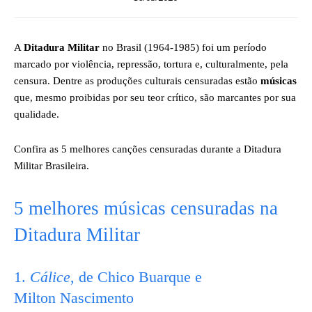
A
Ditadura Militar
no Brasil (1964-1985) foi um período
marcado por violência, repressão, tortura e, culturalmente, pela
censura. Dentre as produções culturais censuradas estão
músicas
que, mesmo proibidas por seu teor crítico, são marcantes por sua
qualidade.
Confira as 5 melhores canções censuradas durante a Ditadura
Militar Brasileira.
5 melhores músicas censuradas na
Ditadura Militar
1.
Cálice
, de Chico Buarque e
Milton Nascimento