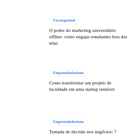
Uncategorized
O poder do marketing universitário
offline: como engajar estudantes fora das
telas
Empreendedorismo
Como transformar um projeto de
faculdade em uma startup rentável
Empreendedorismo
Tomada de decisão nos negócios: 7