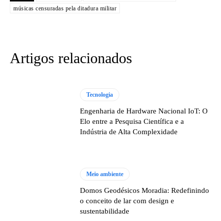
músicas censuradas pela ditadura militar
Artigos relacionados
Tecnologia
Engenharia de Hardware Nacional IoT: O
Elo entre a Pesquisa Científica e a
Indústria de Alta Complexidade
Meio ambiente
Domos Geodésicos Moradia: Redefinindo
o conceito de lar com design e
sustentabilidade