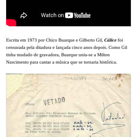
Escrita em 1973 por Chico Buarque e Gilberto Gil,
Cálice
foi
censurada pela ditadura e lançada cinco anos depois. Como Gil
tinha mudado de gravadora, Buarque uniu-se a Milton
Nascimento para cantar a música que se tornaria histórica.