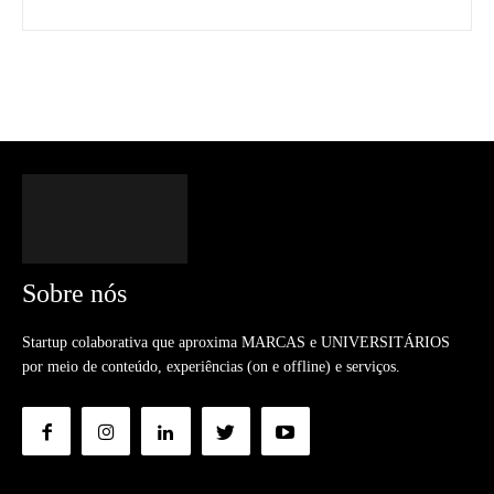
Sobre nós
Startup colaborativa que aproxima MARCAS e UNIVERSITÁRIOS
por meio de conteúdo, experiências (on e offline) e serviços.