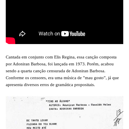
Cantada em conjunto com Elis Regina, essa canção composta
por Adoniran Barbosa, foi lançada em 1973. Porém, acabou
sendo a quarta canção censurada de Adoniran Barbosa.
Conforme os censores, era uma música de ”mau gosto”, já que
apresenta diversos erros de gramática propositais.