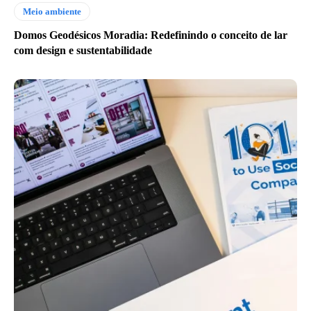
Meio ambiente
Domos Geodésicos Moradia: Redefinindo o conceito de lar
com design e sustentabilidade