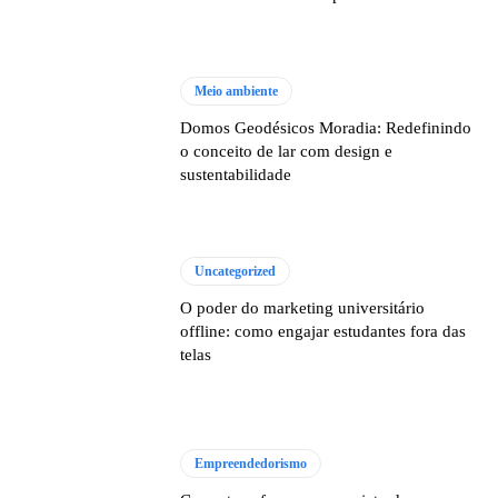
Meio ambiente
Domos Geodésicos Moradia: Redefinindo
o conceito de lar com design e
sustentabilidade
Uncategorized
O poder do marketing universitário
offline: como engajar estudantes fora das
telas
Empreendedorismo