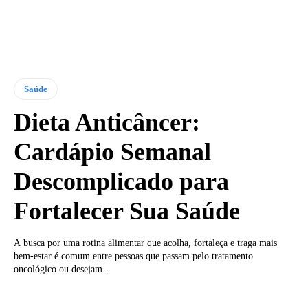
Saúde
Dieta Anticâncer:
Cardápio Semanal
Descomplicado para
Fortalecer Sua Saúde
A busca por uma rotina alimentar que acolha, fortaleça e traga mais
bem-estar é comum entre pessoas que passam pelo tratamento
oncológico ou desejam...