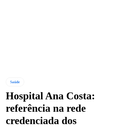
Saúde
Hospital Ana Costa:
referência na rede
credenciada dos