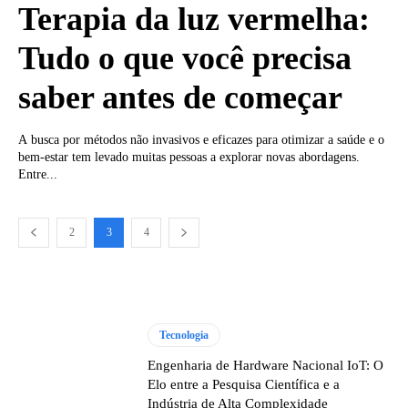
Terapia da luz vermelha:
Tudo o que você precisa
saber antes de começar
A busca por métodos não invasivos e eficazes para otimizar a saúde e o
bem-estar tem levado muitas pessoas a explorar novas abordagens.
Entre...
2
3
4
Tecnologia
Engenharia de Hardware Nacional IoT: O
Elo entre a Pesquisa Científica e a
Indústria de Alta Complexidade