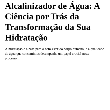
Alcalinizador de Água: A
Ciência por Trás da
Transformação da Sua
Hidratação
A hidratação é a base para o bem-estar do corpo humano, e a qualidade
da água que consumimos desempenha um papel crucial nesse
processo....