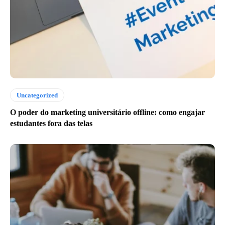
Uncategorized
O poder do marketing universitário offline: como engajar
estudantes fora das telas