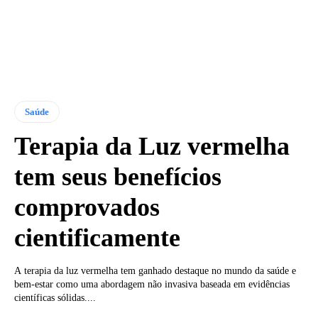
Saúde
Terapia da Luz vermelha
tem seus benefícios
comprovados
cientificamente
A terapia da luz vermelha tem ganhado destaque no mundo da saúde e
bem-estar como uma abordagem não invasiva baseada em evidências
científicas sólidas....