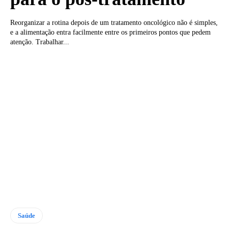
Reorganizar a rotina depois de um tratamento oncológico não é simples,
e a alimentação entra facilmente entre os primeiros pontos que pedem
atenção. Trabalhar...
Saúde