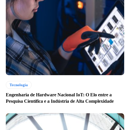
Tecnologia
Engenharia de Hardware Nacional IoT: O Elo entre a
Pesquisa Científica e a Indústria de Alta Complexidade