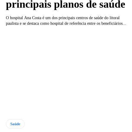
principais planos de saúde
O hospital Ana Costa é um dos principais centros de saúde do litoral
paulista e se destaca como hospital de referência entre os beneficiários...
Saúde