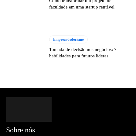
Como transformar um projeto de
faculdade em uma startup rentável
Empreendedorismo
Tomada de decisão nos negócios: 7
habilidades para futuros líderes
Sobre nós