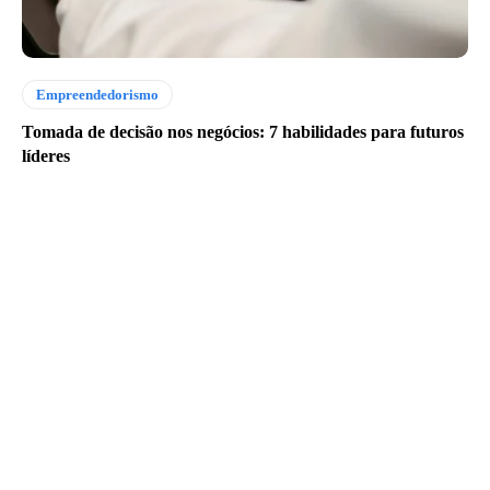
Empreendedorismo
Tomada de decisão nos negócios: 7 habilidades para futuros
líderes