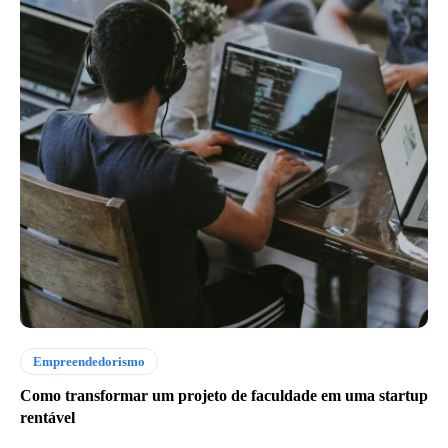
Empreendedorismo
Como transformar um projeto de faculdade em uma startup
rentável