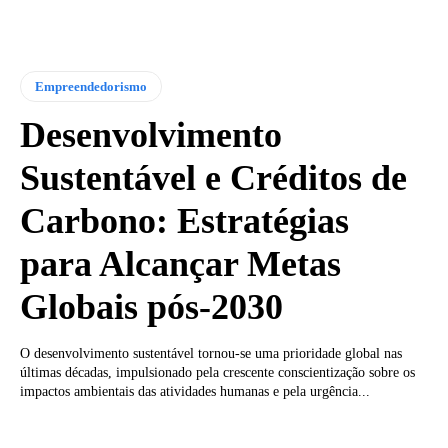
Empreendedorismo
Desenvolvimento
Sustentável e Créditos de
Carbono: Estratégias
para Alcançar Metas
Globais pós-2030
O desenvolvimento sustentável tornou-se uma prioridade global nas
últimas décadas, impulsionado pela crescente conscientização sobre os
impactos ambientais das atividades humanas e pela urgência...