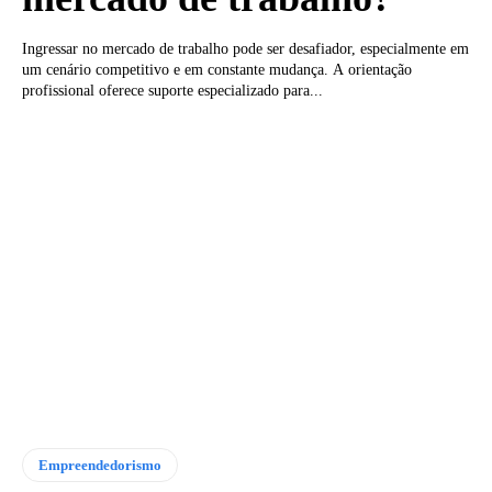
Ingressar no mercado de trabalho pode ser desafiador, especialmente em
um cenário competitivo e em constante mudança. A orientação
profissional oferece suporte especializado para...
Empreendedorismo