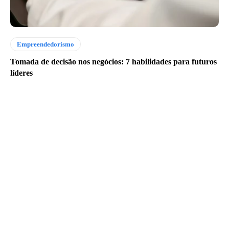
Empreendedorismo
Tomada de decisão nos negócios: 7 habilidades para futuros
líderes