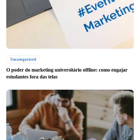
Uncategorized
O poder do marketing universitário offline: como engajar
estudantes fora das telas