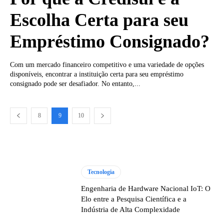
Escolha Certa para seu
Empréstimo Consignado?
Com um mercado financeiro competitivo e uma variedade de opções
disponíveis, encontrar a instituição certa para seu empréstimo
consignado pode ser desafiador. No entanto,...
8
9
10
Tecnologia
Engenharia de Hardware Nacional IoT: O
Elo entre a Pesquisa Científica e a
Indústria de Alta Complexidade