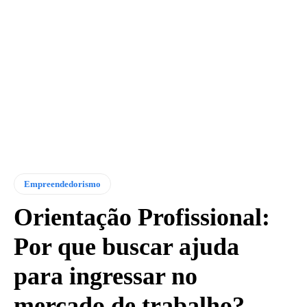
Empreendedorismo
Orientação Profissional:
Por que buscar ajuda
para ingressar no
mercado de trabalho?