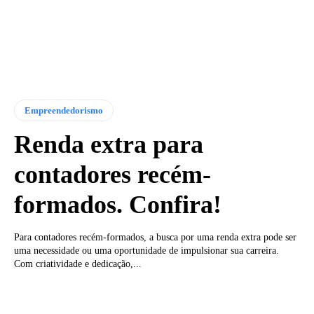
Empreendedorismo
Renda extra para
contadores recém-
formados. Confira!
Para contadores recém-formados, a busca por uma renda extra pode ser
uma necessidade ou uma oportunidade de impulsionar sua carreira.
Com criatividade e dedicação,...