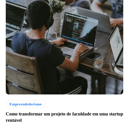
Empreendedorismo
Como transformar um projeto de faculdade em uma startup
rentável