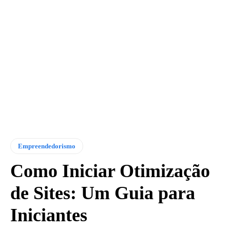
Empreendedorismo
Como Iniciar Otimização
de Sites: Um Guia para
Iniciantes