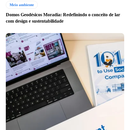
Meio ambiente
Domos Geodésicos Moradia: Redefinindo o conceito de lar
com design e sustentabilidade