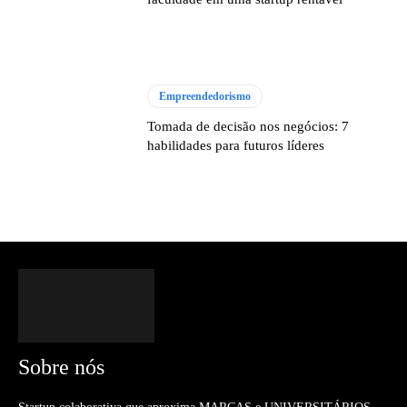
Empreendedorismo
Tomada de decisão nos negócios: 7
habilidades para futuros líderes
Sobre nós