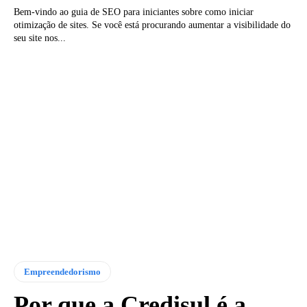
Bem-vindo ao guia de SEO para iniciantes sobre como iniciar
otimização de sites. Se você está procurando aumentar a visibilidade do
seu site nos...
Empreendedorismo
Por que a Credisul é a