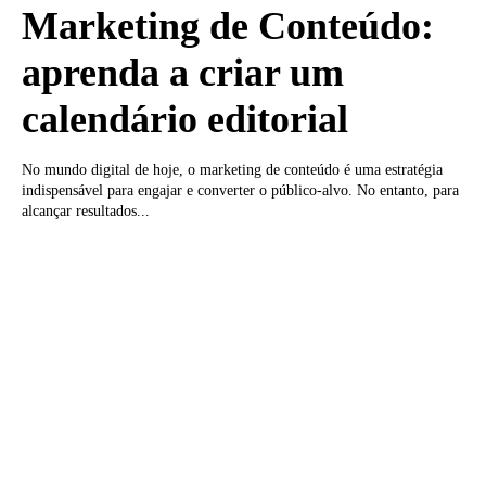
Marketing de Conteúdo:
aprenda a criar um
calendário editorial
No mundo digital de hoje, o marketing de conteúdo é uma estratégia
indispensável para engajar e converter o público-alvo. No entanto, para
alcançar resultados...