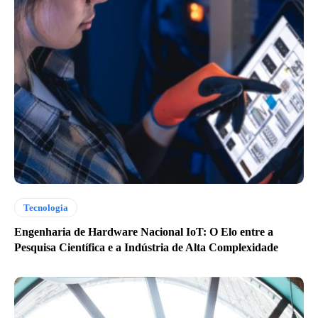
Tecnologia
Engenharia de Hardware Nacional IoT: O Elo entre a
Pesquisa Científica e a Indústria de Alta Complexidade