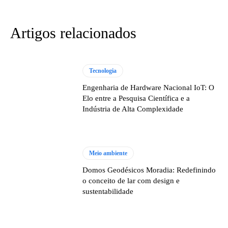
Artigos relacionados
Tecnologia
Engenharia de Hardware Nacional IoT: O
Elo entre a Pesquisa Científica e a
Indústria de Alta Complexidade
Meio ambiente
Domos Geodésicos Moradia: Redefinindo
o conceito de lar com design e
sustentabilidade