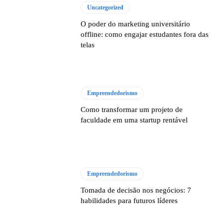
Uncategorized
O poder do marketing universitário
offline: como engajar estudantes fora das
telas
Empreendedorismo
Como transformar um projeto de
faculdade em uma startup rentável
Empreendedorismo
Tomada de decisão nos negócios: 7
habilidades para futuros líderes