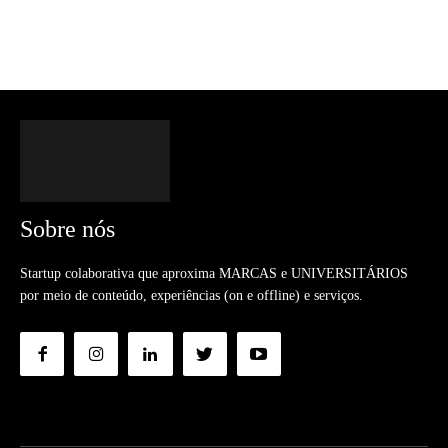
Sobre nós
Startup colaborativa que aproxima MARCAS e UNIVERSITÁRIOS
por meio de conteúdo, experiências (on e offline) e serviços.