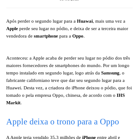
Após perder o segundo lugar para a
Huawai
, mais uma vez a
Apple
perde seu lugar no pódio, e deixa de ser a terceira maior
vendedora de
smartphone
para a
Oppo
.
Aconteceu: a Apple acaba de perder seu lugar no pódio dos três
maiores fornecedores de smartphones do mundo. Por um longo
tempo instalado em segundo lugar, logo atrás da
Samsung
, o
fabricante californiano teve que dar seu segundo lugar para a
Huawei. Desta vez, a criadora do iPhone deixou o pódio, que foi
tomado o pela empresa Oppo, chinesa, de acordo com o
IHS
Markit
.
Apple deixa o trono para a Oppo
A Apple teria vendido 35,3 milhões de
iPhone
entre abril e