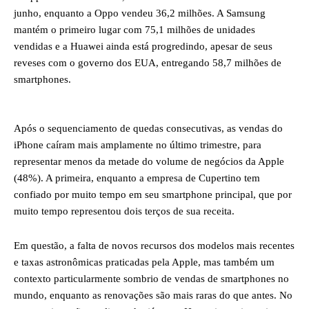
junho, enquanto a Oppo vendeu 36,2 milhões. A Samsung
mantém o primeiro lugar com 75,1 milhões de unidades
vendidas e a Huawei ainda está progredindo, apesar de seus
reveses com o governo dos EUA, entregando 58,7 milhões de
smartphones.
Após o sequenciamento de quedas consecutivas, as vendas do
iPhone caíram mais amplamente no último trimestre, para
representar menos da metade do volume de negócios da Apple
(48%). A primeira, enquanto a empresa de Cupertino tem
confiado por muito tempo em seu smartphone principal, que por
muito tempo representou dois terços de sua receita.
Em questão, a falta de novos recursos dos modelos mais recentes
e taxas astronômicas praticadas pela Apple, mas também um
contexto particularmente sombrio de vendas de smartphones no
mundo, enquanto as renovações são mais raras do que antes. No