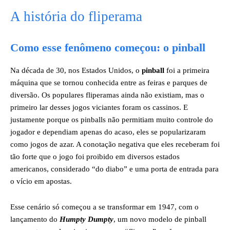
A história do fliperama
Como esse fenômeno começou: o pinball
Na década de 30, nos Estados Unidos, o
pinball
foi a primeira
máquina que se tornou conhecida entre as feiras e parques de
diversão. Os populares fliperamas ainda não existiam, mas o
primeiro lar desses jogos viciantes foram os cassinos. E
justamente porque os pinballs não permitiam muito controle do
jogador e dependiam apenas do acaso, eles se popularizaram
como jogos de azar. A conotação negativa que eles receberam foi
tão forte que o jogo foi proibido em diversos estados
americanos, considerado “do diabo” e uma porta de entrada para
o vício em apostas.
Esse cenário só começou a se transformar em 1947, com o
lançamento do
Humpty Dumpty
, um novo modelo de pinball