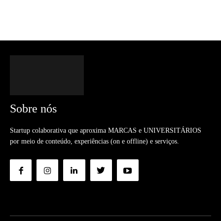
Sobre nós
Startup colaborativa que aproxima MARCAS e UNIVERSITÁRIOS
por meio de conteúdo, experiências (on e offline) e serviços.