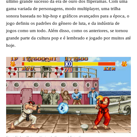
último grande sucesso da era de ouro dos fliperamas. Com uma
gama variada de personagens, modo multiplayer, uma trilha
sonora baseada no hip-hop e gráficos avançados para a época, o
jogo definiu os padrões do gênero de luta, e da indústria de
jogos como um todo. Além disso, como os anteriores, se tornou
grande parte da cultura pop e é lembrado e jogado por muitos até
hoje.