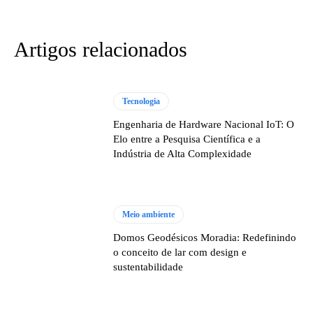
Artigos relacionados
Tecnologia
Engenharia de Hardware Nacional IoT: O
Elo entre a Pesquisa Científica e a
Indústria de Alta Complexidade
Meio ambiente
Domos Geodésicos Moradia: Redefinindo
o conceito de lar com design e
sustentabilidade