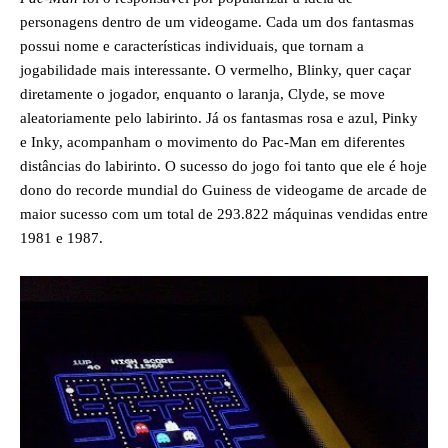
personagens dentro de um videogame. Cada um dos fantasmas
possui nome e características individuais, que tornam a
jogabilidade mais interessante. O vermelho, Blinky, quer caçar
diretamente o jogador, enquanto o laranja, Clyde, se move
aleatoriamente pelo labirinto. Já os fantasmas rosa e azul, Pinky
e Inky, acompanham o movimento do Pac-Man em diferentes
distâncias do labirinto. O sucesso do jogo foi tanto que ele é hoje
dono do recorde mundial do Guiness de videogame de arcade de
maior sucesso com um total de 293.822 máquinas vendidas entre
1981 e 1987.