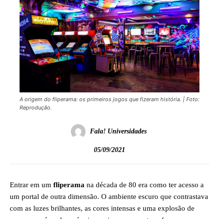
A origem do fliperama: os primeiros jogos que fizeram história. | Foto:
Reprodução.
Fala! Universidades
05/09/2021
Entrar em um
fliperama
na década de 80 era como ter acesso a
um portal de outra dimensão. O ambiente escuro que contrastava
com as luzes brilhantes, as cores intensas e uma explosão de