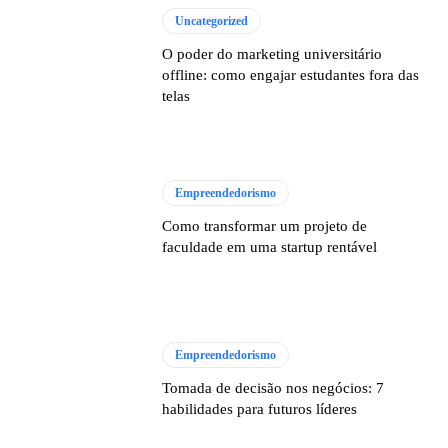
Uncategorized
O poder do marketing universitário
offline: como engajar estudantes fora das
telas
Empreendedorismo
Como transformar um projeto de
faculdade em uma startup rentável
Empreendedorismo
Tomada de decisão nos negócios: 7
habilidades para futuros líderes