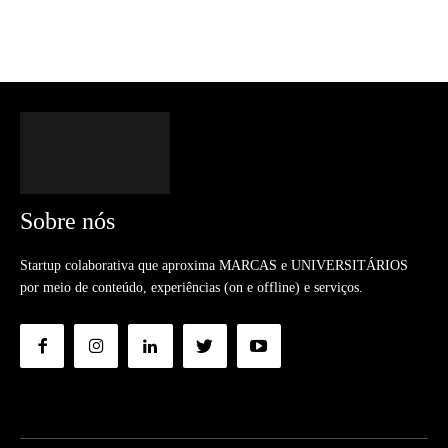
Sobre nós
Startup colaborativa que aproxima MARCAS e UNIVERSITÁRIOS
por meio de conteúdo, experiências (on e offline) e serviços.