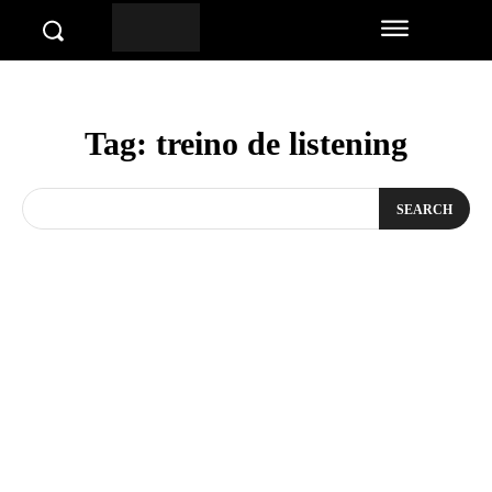
Tag:
treino de listening
SEARCH