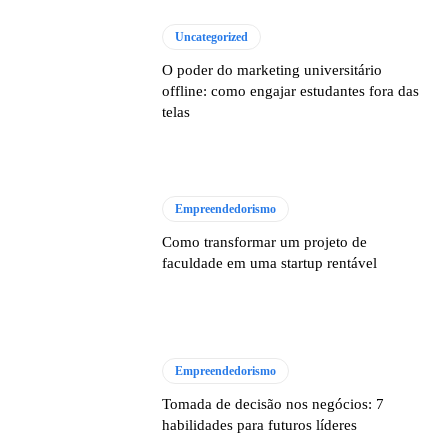
Uncategorized
O poder do marketing universitário
offline: como engajar estudantes fora das
telas
Empreendedorismo
Como transformar um projeto de
faculdade em uma startup rentável
Empreendedorismo
Tomada de decisão nos negócios: 7
habilidades para futuros líderes