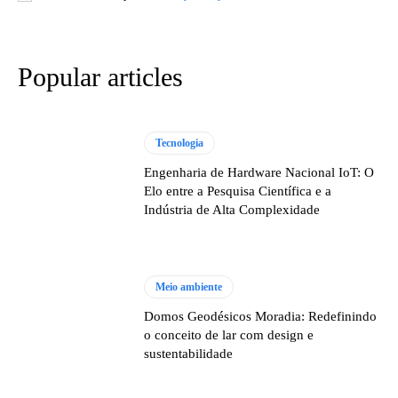
Popular articles
Tecnologia
Engenharia de Hardware Nacional IoT: O
Elo entre a Pesquisa Científica e a
Indústria de Alta Complexidade
Meio ambiente
Domos Geodésicos Moradia: Redefinindo
o conceito de lar com design e
sustentabilidade