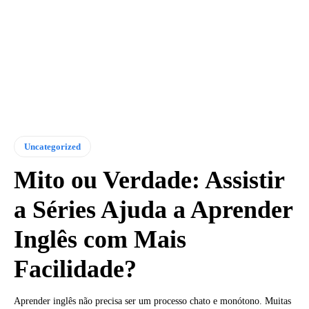
Uncategorized
Mito ou Verdade: Assistir
a Séries Ajuda a Aprender
Inglês com Mais
Facilidade?
Aprender inglês não precisa ser um processo chato e monótono. Muitas