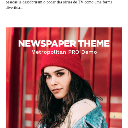
pessoas já descobriram o poder das séries de TV como uma forma
divertida...